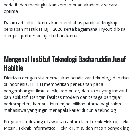
berlatih dan meningkatkan kemampuan akademik secara
optimal.
Dalam artikel ini, kami akan membahas panduan lengkap
persiapan masuk IT BJH 2026 serta bagaimana Tryout.id bisa
menjadi partner belajar terbaik kamu.
Mengenal Institut Teknologi Bacharuddin Jusuf
Habibie
Didirikan dengan visi memajukan pendidikan teknologi dan riset
di Indonesia, IT BJH memberikan penekanan pada
pengembangan ilmu teknik, komputer, dan sains yang inovatif
dan aplikatif. Dengan fasilitas modern dan tenaga pengajar
berkompeten, kampus ini menjadi pilihan utama bagi calon
mahasiswa yang ingin menapaki karier di dunia teknologi.
Program studi yang ditawarkan antara lain Teknik Elektro, Teknik
Mesin, Teknik Informatika, Teknik Kimia, dan masih banyak lagi.