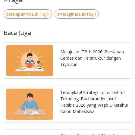
persiapanmasukITBJH
strategimasukITBJH
Baca Juga
Melaju ke ITBJH 2026: Persiapan
Cerdas dan Terstruktur dengan
Tryout.id
Terungkap! Strategi Lolos Institut
Teknologi Bacharuddin Jusuf
Habibie 2026 yang Wajib Diketahui
Calon Mahasiswa