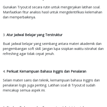
Gunakan Tryout.id secara rutin untuk mengerjakan latihan soal.
Manfaatkan fitur analisis hasil untuk mengidentifikasi kelemahan
dan memperbaikinya.
3.
Atur Jadwal Belajar yang Terstruktur
Buat jadwal belajar yang seimbang antara materi akademik dan
pengembangan soft skill. Jangan lupa sisipkan waktu istirahat dan
refreshing agar tidak cepat jenuh.
4.
Perkuat Kemampuan Bahasa Inggris dan Penalaran
Selain materi sains dan teknik, kemampuan bahasa Inggris dan
penalaran logis juga penting. Latihan soal di Tryout.id sudah
mencakup semua aspek ini.