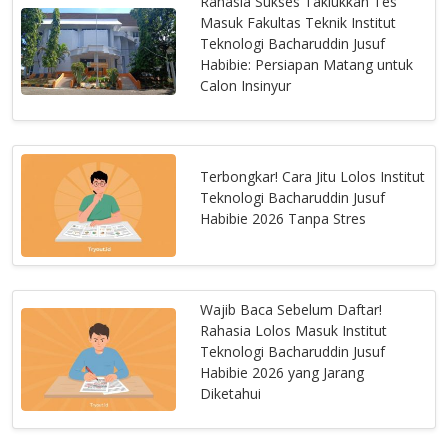
Rahasia Sukses Taklukkan Tes
Masuk Fakultas Teknik Institut
Teknologi Bacharuddin Jusuf
Habibie: Persiapan Matang untuk
Calon Insinyur
Terbongkar! Cara Jitu Lolos Institut
Teknologi Bacharuddin Jusuf
Habibie 2026 Tanpa Stres
Wajib Baca Sebelum Daftar!
Rahasia Lolos Masuk Institut
Teknologi Bacharuddin Jusuf
Habibie 2026 yang Jarang
Diketahui