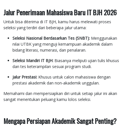
Jalur Penerimaan Mahasiswa Baru IT BJH 2026
Untuk bisa diterima di IT BJH, kamu harus melewati proses
seleksi yang terdiri dari beberapa jalur utama:
Seleksi Nasional Berdasarkan Tes (SNBT):
Menggunakan
nilai UTBK yang menguji kemampuan akademik dalam
bidang literasi, numerasi, dan penalaran.
Seleksi Mandiri IT BJH:
Biasanya meliputi ujian tulis khusus
dan tes keterampilan sesuai program studi.
Jalur Prestasi:
Khusus untuk calon mahasiswa dengan
prestasi akademik dan non-akademik unggulan.
Memahami dan mempersiapkan diri untuk setiap jalur ini akan
sangat menentukan peluang kamu lolos seleksi.
Mengapa Persiapan Akademik Sangat Penting?