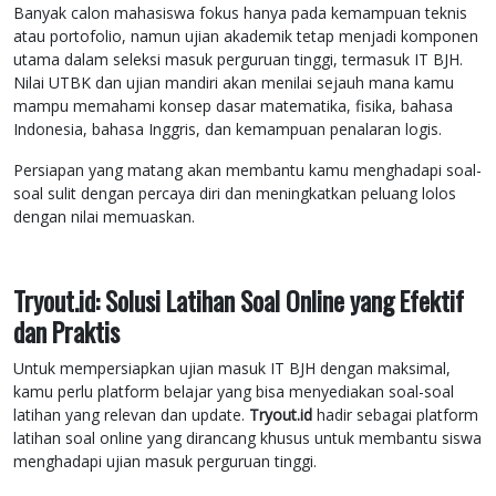
Banyak calon mahasiswa fokus hanya pada kemampuan teknis
atau portofolio, namun ujian akademik tetap menjadi komponen
utama dalam seleksi masuk perguruan tinggi, termasuk IT BJH.
Nilai UTBK dan ujian mandiri akan menilai sejauh mana kamu
mampu memahami konsep dasar matematika, fisika, bahasa
Indonesia, bahasa Inggris, dan kemampuan penalaran logis.
Persiapan yang matang akan membantu kamu menghadapi soal-
soal sulit dengan percaya diri dan meningkatkan peluang lolos
dengan nilai memuaskan.
Tryout.id: Solusi Latihan Soal Online yang Efektif
dan Praktis
Untuk mempersiapkan ujian masuk IT BJH dengan maksimal,
kamu perlu platform belajar yang bisa menyediakan soal-soal
latihan yang relevan dan update.
Tryout.id
hadir sebagai platform
latihan soal online yang dirancang khusus untuk membantu siswa
menghadapi ujian masuk perguruan tinggi.