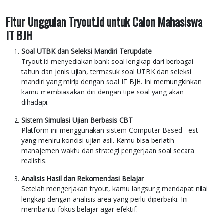
Fitur Unggulan Tryout.id untuk Calon Mahasiswa
IT BJH
Soal UTBK dan Seleksi Mandiri Terupdate
Tryout.id menyediakan bank soal lengkap dari berbagai
tahun dan jenis ujian, termasuk soal UTBK dan seleksi
mandiri yang mirip dengan soal IT BJH. Ini memungkinkan
kamu membiasakan diri dengan tipe soal yang akan
dihadapi.
Sistem Simulasi Ujian Berbasis CBT
Platform ini menggunakan sistem Computer Based Test
yang meniru kondisi ujian asli. Kamu bisa berlatih
manajemen waktu dan strategi pengerjaan soal secara
realistis.
Analisis Hasil dan Rekomendasi Belajar
Setelah mengerjakan tryout, kamu langsung mendapat nilai
lengkap dengan analisis area yang perlu diperbaiki. Ini
membantu fokus belajar agar efektif.