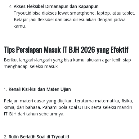
Akses Fleksibel Dimanapun dan Kapanpun
Tryout.id bisa diakses lewat smartphone, laptop, atau tablet.
Belajar jadi fleksibel dan bisa disesuaikan dengan jadwal
kamu.
Tips Persiapan Masuk IT BJH 2026 yang Efektif
Berikut langkah-langkah yang bisa kamu lakukan agar lebih siap
menghadapi seleksi masuk:
1.
Kenali Kisi-kisi dan Materi Ujian
Pelajari materi dasar yang diujikan, terutama matematika, fisika,
kimia, dan bahasa. Pahami pola soal UTBK serta seleksi mandiri
IT BJH dari tahun sebelumnya.
2.
Rutin Berlatih Soal di Tryout.id