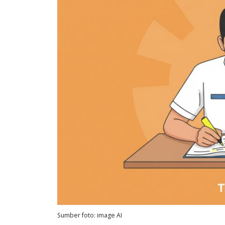
Sumber foto: image AI