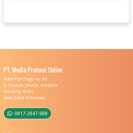
UNIVERSITAS JAMBI
13
UNIVERSITAS JEMBER
12
UNIVERSITAS JENDERAL SOEDIRMAN
11
UNIVERSITAS LAMBUNG MANGKURAT
11
UNIVERSITAS LAMPUNG
11
UNIVERSITAS MALIKUSSALEH
11
PT. Media Promosi Online
UNIVERSITAS MARITIM RAJA ALI HAJI
11
Ruko Puri Dago no. A3
Jl. Terusan Jakarta, Antapani
UNIVERSITAS MATARAM
11
Bandung 40292
Jawa Barat Indonesia
UNIVERSITAS MULAWARMAN
12
UNIVERSITAS MUSAMUS
11
0817-2847-888
UNIVERSITAS NEGERI GANESHA
11