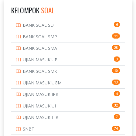
IPDN / STPDN
148
KELOMPOK
SOAL
PENDIDIKAN
943
BANK SOAL SD
6
PERBANKAN
3
BANK SOAL SMP
11
POLRI
169
BANK SOAL SMA
28
POLTEK SSN
7
UJIAN MASUK UPI
3
PTDI STTD
4
BANK SOAL SMK
10
SD
133
UJIAN MASUK UGM
13
SMA
146
UJIAN MASUK IPB
4
SMK
231
UJIAN MASUK UI
32
SMP
134
UJIAN MASUK ITB
7
STIP
2
SNBT
74
TNI
153