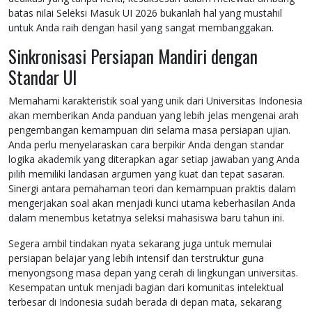
batas nilai Seleksi Masuk UI 2026 bukanlah hal yang mustahil
untuk Anda raih dengan hasil yang sangat membanggakan.
Sinkronisasi Persiapan Mandiri dengan
Standar UI
Memahami karakteristik soal yang unik dari Universitas Indonesia
akan memberikan Anda panduan yang lebih jelas mengenai arah
pengembangan kemampuan diri selama masa persiapan ujian.
Anda perlu menyelaraskan cara berpikir Anda dengan standar
logika akademik yang diterapkan agar setiap jawaban yang Anda
pilih memiliki landasan argumen yang kuat dan tepat sasaran.
Sinergi antara pemahaman teori dan kemampuan praktis dalam
mengerjakan soal akan menjadi kunci utama keberhasilan Anda
dalam menembus ketatnya seleksi mahasiswa baru tahun ini.
Segera ambil tindakan nyata sekarang juga untuk memulai
persiapan belajar yang lebih intensif dan terstruktur guna
menyongsong masa depan yang cerah di lingkungan universitas.
Kesempatan untuk menjadi bagian dari komunitas intelektual
terbesar di Indonesia sudah berada di depan mata, sekarang