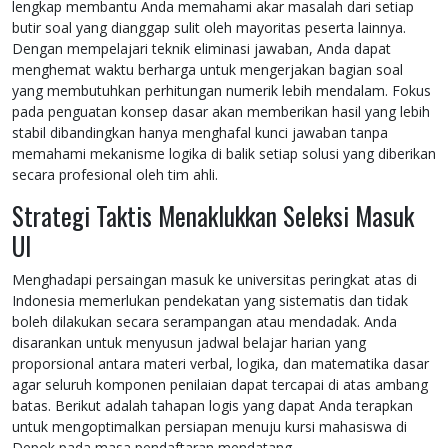
lengkap membantu Anda memahami akar masalah dari setiap
butir soal yang dianggap sulit oleh mayoritas peserta lainnya.
Dengan mempelajari teknik eliminasi jawaban, Anda dapat
menghemat waktu berharga untuk mengerjakan bagian soal
yang membutuhkan perhitungan numerik lebih mendalam. Fokus
pada penguatan konsep dasar akan memberikan hasil yang lebih
stabil dibandingkan hanya menghafal kunci jawaban tanpa
memahami mekanisme logika di balik setiap solusi yang diberikan
secara profesional oleh tim ahli.
Strategi Taktis Menaklukkan Seleksi Masuk
UI
Menghadapi persaingan masuk ke universitas peringkat atas di
Indonesia memerlukan pendekatan yang sistematis dan tidak
boleh dilakukan secara serampangan atau mendadak. Anda
disarankan untuk menyusun jadwal belajar harian yang
proporsional antara materi verbal, logika, dan matematika dasar
agar seluruh komponen penilaian dapat tercapai di atas ambang
batas. Berikut adalah tahapan logis yang dapat Anda terapkan
untuk mengoptimalkan persiapan menuju kursi mahasiswa di
Depok pada masa pendaftaran mendatang.