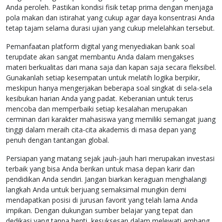
Anda peroleh. Pastikan kondisi fisik tetap prima dengan menjaga
pola makan dan istirahat yang cukup agar daya konsentrasi Anda
tetap tajam selama durasi ujian yang cukup melelahkan tersebut.
Pemanfaatan platform digital yang menyediakan bank soal
terupdate akan sangat membantu Anda dalam mengakses
materi berkualitas dari mana saja dan kapan saja secara fleksibel.
Gunakanlah setiap kesempatan untuk melatih logika berpikir,
meskipun hanya mengerjakan beberapa soal singkat di sela-sela
kesibukan harian Anda yang padat. Keberanian untuk terus
mencoba dan memperbaiki setiap kesalahan merupakan
cerminan dari karakter mahasiswa yang memiliki semangat juang
tinggi dalam meraih cita-cita akademis di masa depan yang
penuh dengan tantangan global.
Persiapan yang matang sejak jauh-jauh hari merupakan investasi
terbaik yang bisa Anda berikan untuk masa depan karir dan
pendidikan Anda sendiri. Jangan biarkan keraguan menghalangi
langkah Anda untuk berjuang semaksimal mungkin demi
mendapatkan posisi di jurusan favorit yang telah lama Anda
impikan. Dengan dukungan sumber belajar yang tepat dan
dedikasi yang tanpa henti, kesuksesan dalam melewati ambang