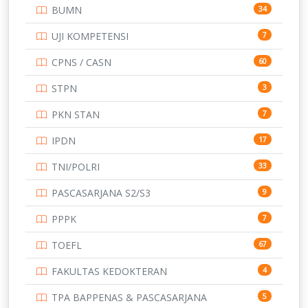
BUMN
34
TOEFL
345
UJI KOMPETENSI
7
UNIVERSITAS AIRLANGGA
15
CPNS / CASN
60
UNIVERSITAS ANDALAS
16
STPN
3
UNIVERSITAS BANGKA BELITUNG
15
PKN STAN
7
UNIVERSITAS BENGKULU
15
IPDN
17
UNIVERSITAS BORNEO TARAKAN
14
TNI/POLRI
33
UNIVERSITAS BRAWIJAYA
14
PASCASARJANA S2/S3
9
UNIVERSITAS CENDRAWASIH
14
PPPK
7
UNIVERSITAS DIPENOGORO
15
TOEFL
67
UNIVERSITAS GADJAH MADA
219
FAKULTAS KEDOKTERAN
4
UNIVERSITAS HALUOLEO
11
TPA BAPPENAS & PASCASARJANA
5
UNIVERSITAS INDONESIA
134