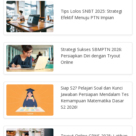
Tips Lolos SNBT 2025: Strategi
Efektif Menuju PTN Impian
Strategi Sukses SBMPTN 2026:
Persiapkan Diri dengan Tryout
Online
Siap S2? Pelajari Soal dan Kunci
Jawaban Persiapan Mendalam Tes
Kemampuan Matematika Dasar
S2 2026!
Tryout Online CPNS 2025: Latihan