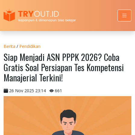
Berita
/
Pendidikan
Siap Menjadi ASN PPPK 2026? Coba
Gratis Soal Persiapan Tes Kompetensi
Manajerial Terkini!
26 Nov 2025 23:14
661