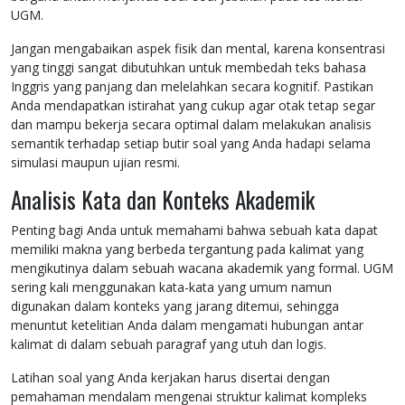
UGM.
Jangan mengabaikan aspek fisik dan mental, karena konsentrasi
yang tinggi sangat dibutuhkan untuk membedah teks bahasa
Inggris yang panjang dan melelahkan secara kognitif. Pastikan
Anda mendapatkan istirahat yang cukup agar otak tetap segar
dan mampu bekerja secara optimal dalam melakukan analisis
semantik terhadap setiap butir soal yang Anda hadapi selama
simulasi maupun ujian resmi.
Analisis Kata dan Konteks Akademik
Penting bagi Anda untuk memahami bahwa sebuah kata dapat
memiliki makna yang berbeda tergantung pada kalimat yang
mengikutinya dalam sebuah wacana akademik yang formal. UGM
sering kali menggunakan kata-kata yang umum namun
digunakan dalam konteks yang jarang ditemui, sehingga
menuntut ketelitian Anda dalam mengamati hubungan antar
kalimat di dalam sebuah paragraf yang utuh dan logis.
Latihan soal yang Anda kerjakan harus disertai dengan
pemahaman mendalam mengenai struktur kalimat kompleks