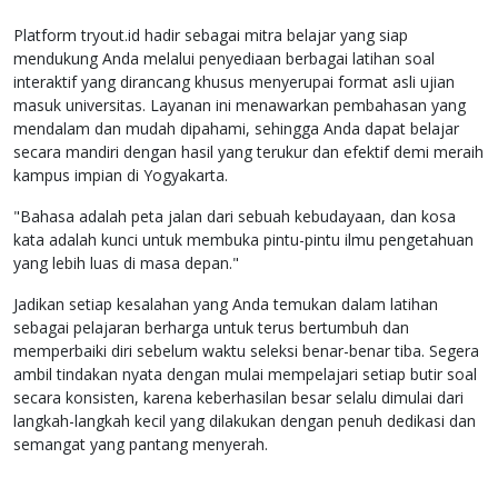
Platform tryout.id hadir sebagai mitra belajar yang siap
mendukung Anda melalui penyediaan berbagai latihan soal
interaktif yang dirancang khusus menyerupai format asli ujian
masuk universitas. Layanan ini menawarkan pembahasan yang
mendalam dan mudah dipahami, sehingga Anda dapat belajar
secara mandiri dengan hasil yang terukur dan efektif demi meraih
kampus impian di Yogyakarta.
"Bahasa adalah peta jalan dari sebuah kebudayaan, dan kosa
kata adalah kunci untuk membuka pintu-pintu ilmu pengetahuan
yang lebih luas di masa depan."
Jadikan setiap kesalahan yang Anda temukan dalam latihan
sebagai pelajaran berharga untuk terus bertumbuh dan
memperbaiki diri sebelum waktu seleksi benar-benar tiba. Segera
ambil tindakan nyata dengan mulai mempelajari setiap butir soal
secara konsisten, karena keberhasilan besar selalu dimulai dari
langkah-langkah kecil yang dilakukan dengan penuh dedikasi dan
semangat yang pantang menyerah.