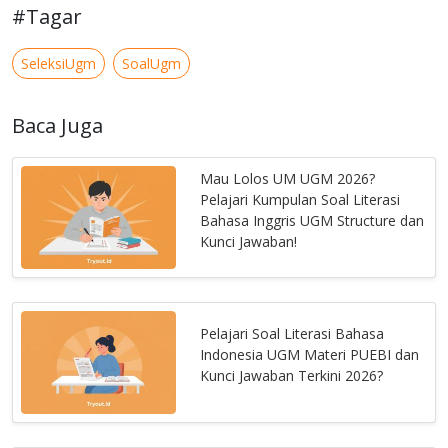
#Tagar
SeleksiUgm
SoalUgm
Baca Juga
Mau Lolos UM UGM 2026?
Pelajari Kumpulan Soal Literasi
Bahasa Inggris UGM Structure dan
Kunci Jawaban!
Pelajari Soal Literasi Bahasa
Indonesia UGM Materi PUEBI dan
Kunci Jawaban Terkini 2026?