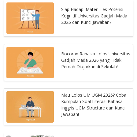
Siap Hadapi Materi Tes Potensi
Kognitif Universitas Gadjah Mada
2026 dan Kunci Jawaban?
Bocoran Rahasia Lolos Universitas
Gadjah Mada 2026 yang Tidak
Pernah Diajarkan di Sekolah!
Mau Lolos UM UGM 2026? Coba
Kumpulan Soal Literasi Bahasa
Inggris UGM Structure dan Kunci
Jawaban!