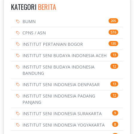
KATEGORI
BERITA
BUMN
205
CPNS / ASN
576
INSTITUT PERTANIAN BOGOR
135
INSTITUT SENI BUDAYA INDONESIA ACEH
13
INSTITUT SENI BUDAYA INDONESIA
12
BANDUNG
INSTITUT SENI INDONESIA DENPASAR
13
INSTITUT SENI INDONESIA PADANG
12
PANJANG
INSTITUT SENI INDONESIA SURAKARTA
9
INSTITUT SENI INDONESIA YOGYAKARTA
8