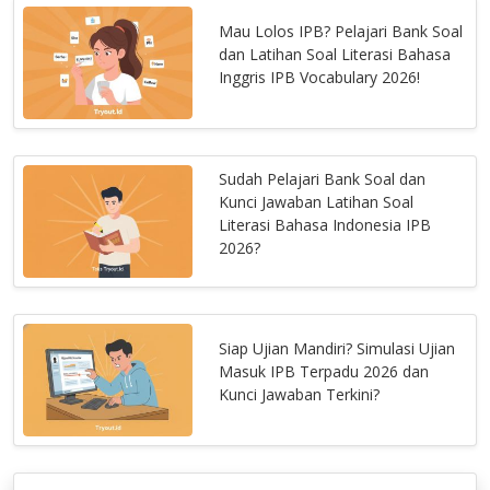
Mau Lolos IPB? Pelajari Bank Soal
dan Latihan Soal Literasi Bahasa
Inggris IPB Vocabulary 2026!
Sudah Pelajari Bank Soal dan
Kunci Jawaban Latihan Soal
Literasi Bahasa Indonesia IPB
2026?
Siap Ujian Mandiri? Simulasi Ujian
Masuk IPB Terpadu 2026 dan
Kunci Jawaban Terkini?