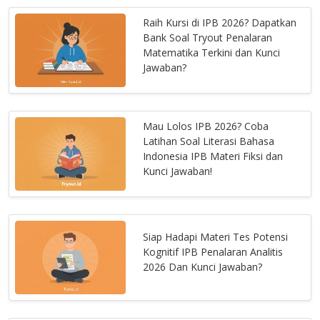
Raih Kursi di IPB 2026? Dapatkan
Bank Soal Tryout Penalaran
Matematika Terkini dan Kunci
Jawaban?
Mau Lolos IPB 2026? Coba
Latihan Soal Literasi Bahasa
Indonesia IPB Materi Fiksi dan
Kunci Jawaban!
Siap Hadapi Materi Tes Potensi
Kognitif IPB Penalaran Analitis
2026 Dan Kunci Jawaban?