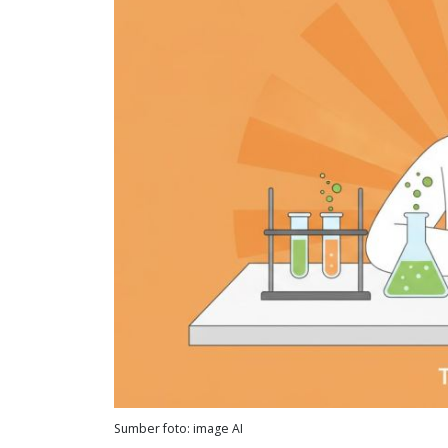
Sumber foto: image AI