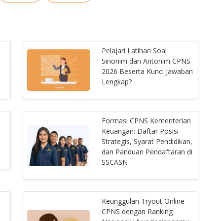
Pelajari Latihan Soal
Sinonim dan Antonim CPNS
2026 Beserta Kunci Jawaban
Lengkap?
Formasi CPNS Kementerian
Keuangan: Daftar Posisi
Strategis, Syarat Pendidikan,
dan Panduan Pendaftaran di
SSCASN
Keunggulan Tryout Online
CPNS dengan Ranking