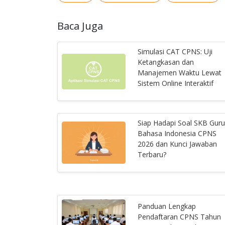
Baca Juga
Simulasi CAT CPNS: Uji
Ketangkasan dan
Manajemen Waktu Lewat
Sistem Online Interaktif
Siap Hadapi Soal SKB Guru
Bahasa Indonesia CPNS
2026 dan Kunci Jawaban
Terbaru?
Panduan Lengkap
Pendaftaran CPNS Tahun