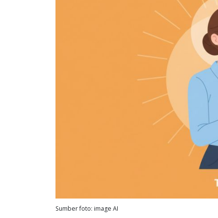
Sumber foto: image AI