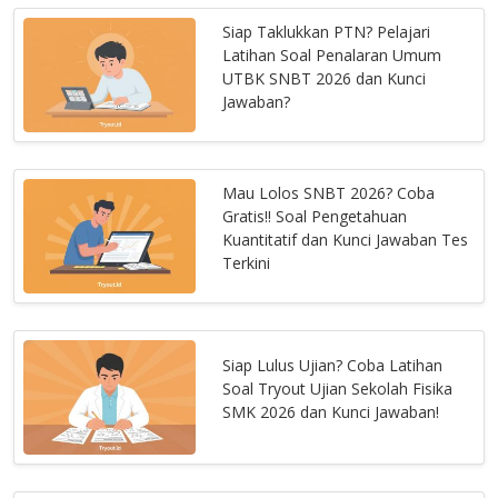
Siap Taklukkan PTN? Pelajari
Latihan Soal Penalaran Umum
UTBK SNBT 2026 dan Kunci
Jawaban?
Mau Lolos SNBT 2026? Coba
Gratis!! Soal Pengetahuan
Kuantitatif dan Kunci Jawaban Tes
Terkini
Siap Lulus Ujian? Coba Latihan
Soal Tryout Ujian Sekolah Fisika
SMK 2026 dan Kunci Jawaban!