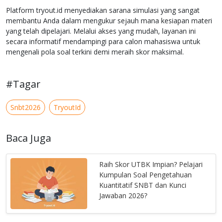
Platform tryout.id menyediakan sarana simulasi yang sangat
membantu Anda dalam mengukur sejauh mana kesiapan materi
yang telah dipelajari. Melalui akses yang mudah, layanan ini
secara informatif mendampingi para calon mahasiswa untuk
mengenali pola soal terkini demi meraih skor maksimal.
#Tagar
Snbt2026
TryoutId
Baca Juga
Raih Skor UTBK Impian? Pelajari
Kumpulan Soal Pengetahuan
Kuantitatif SNBT dan Kunci
Jawaban 2026?