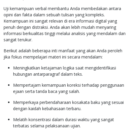
Uji kemampuan verbal membantu Anda membedakan antara
opini dan fakta dalam sebuah tulisan yang kompleks.
Kemampuan ini sangat relevan di era informasi digital yang
penuh dengan distraksi. Anda akan lebih mudah menyaring
informasi berkualitas tinggi melalui analisis yang mendalam dan
sangat terukur.
Berikut adalah beberapa inti manfaat yang akan Anda peroleh
jika fokus mempelajari materi ini secara mendalam:
Meningkatkan ketajaman logika saat mengidentifikasi
hubungan antarparagraf dalam teks.
Mempertajam kemampuan koreksi terhadap penggunaan
ejaan serta tanda baca yang salah.
Memperkaya perbendaharaan kosakata baku yang sesuai
dengan kaidah kebahasaan terbaru.
Melatih konsentrasi dalam durasi waktu yang sangat
terbatas selama pelaksanaan ujian.