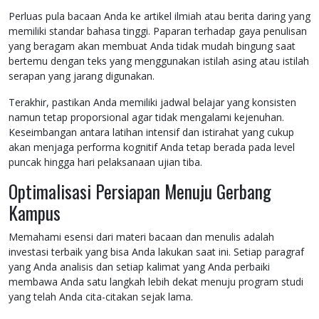
Perluas pula bacaan Anda ke artikel ilmiah atau berita daring yang
memiliki standar bahasa tinggi. Paparan terhadap gaya penulisan
yang beragam akan membuat Anda tidak mudah bingung saat
bertemu dengan teks yang menggunakan istilah asing atau istilah
serapan yang jarang digunakan.
Terakhir, pastikan Anda memiliki jadwal belajar yang konsisten
namun tetap proporsional agar tidak mengalami kejenuhan.
Keseimbangan antara latihan intensif dan istirahat yang cukup
akan menjaga performa kognitif Anda tetap berada pada level
puncak hingga hari pelaksanaan ujian tiba.
Optimalisasi Persiapan Menuju Gerbang
Kampus
Memahami esensi dari materi bacaan dan menulis adalah
investasi terbaik yang bisa Anda lakukan saat ini. Setiap paragraf
yang Anda analisis dan setiap kalimat yang Anda perbaiki
membawa Anda satu langkah lebih dekat menuju program studi
yang telah Anda cita-citakan sejak lama.