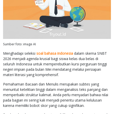
Sumber foto: image AI
Menghadapi seleksi
soal bahasa indonesia
dalam skema SNBT
2026 menjadi agenda krusial bagi siswa kelas dua belas di
seluruh Indonesia untuk memperebutkan kursi perguruan tinggi
negeri impian pada bulan Mei mendatang melalui persiapan
materi literasi yang komprehensif.
Pemahaman Bacaan dan Menulis merupakan subtes yang
menuntut ketelitian tinggi dalam menganalisis teks panjang dan
memperbaiki struktur kalimat. Anda perlu menyadari bahwa nilai
pada bagian ini sering kali menjadi penentu utama kelulusan
karena memiliki bobot skor yang cukup signifikan.