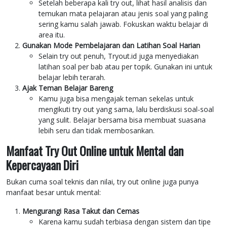
Setelah beberapa kali try out, lihat hasil analisis dan
temukan mata pelajaran atau jenis soal yang paling
sering kamu salah jawab. Fokuskan waktu belajar di
area itu.
Gunakan Mode Pembelajaran dan Latihan Soal Harian
Selain try out penuh, Tryout.id juga menyediakan
latihan soal per bab atau per topik. Gunakan ini untuk
belajar lebih terarah.
Ajak Teman Belajar Bareng
Kamu juga bisa mengajak teman sekelas untuk
mengikuti try out yang sama, lalu berdiskusi soal-soal
yang sulit. Belajar bersama bisa membuat suasana
lebih seru dan tidak membosankan.
Manfaat Try Out Online untuk Mental dan
Kepercayaan Diri
Bukan cuma soal teknis dan nilai, try out online juga punya
manfaat besar untuk mental:
Mengurangi Rasa Takut dan Cemas
Karena kamu sudah terbiasa dengan sistem dan tipe