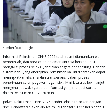
Sumber foto: Google
Informasi Rekrutmen CPNS 2026 telah resmi diumumkan oleh
pemerintah, dan para calon pelamar kini bisa bersiap untuk
mengikuti proses seleksi yang akan segera berlangsung. Dengan
sistem baru yang diterapkan, rekrutmen kali ini diharapkan dapat
meningkatkan efisiensi dan transparansi dalam proses
penerimaan calon pegawai negeri sipil. Mari kita ulas lebih lanjut
mengenai jadwal, syarat, dan formasi yang menjadi sorotan
dalam Rekrutmen CPNS 2026 ini.
Jadwal Rekrutmen CPNS 2026 sendiri telah ditetapkan dengan
rinci. Pendaftaran akan dibuka mulai tanggal 1 Februari hingga 15