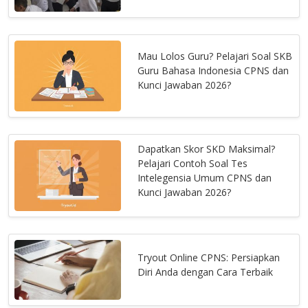
Mau Lolos Guru? Pelajari Soal SKB
Guru Bahasa Indonesia CPNS dan
Kunci Jawaban 2026?
Dapatkan Skor SKD Maksimal?
Pelajari Contoh Soal Tes
Intelegensia Umum CPNS dan
Kunci Jawaban 2026?
Tryout Online CPNS: Persiapkan
Diri Anda dengan Cara Terbaik