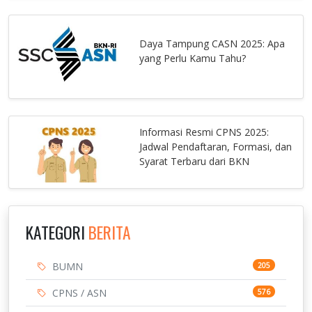
Daya Tampung CASN 2025: Apa
yang Perlu Kamu Tahu?
Informasi Resmi CPNS 2025:
Jadwal Pendaftaran, Formasi, dan
Syarat Terbaru dari BKN
KATEGORI
BERITA
BUMN
205
CPNS / ASN
576