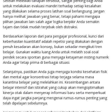
Setelah melewati tahapan tersebut, sangat penting bagi Anda
untuk melakukan evaluasi mandiri terhadap setiap kesalahan
yang dilakukan selama proses latihan soal berlangsung. Jangan
hanya melihat jawaban yang benar, tetapi pahami mengapa
pilihan jawaban lain salah agar logika berpikir Anda semakin
tajam dan tidak mudah terjebak oleh distraksi.
Berdasarkan laporan dari para pengajar profesional, kunci dari
keberhasilan kuantitatif adalah repetisi yang dilakukan dengan
penuh kesadaran akan konsep, bukan sekadar mengikuti tren
belajar. Gunakan waktu luang Anda untuk melatih soal-soal
pendek secara spontan guna menjaga ketajaman insting numerik
Anda agar tetap prima di berbagai situasi.
Selanjutnya, pastikan Anda juga menjaga kondisi kesehatan fisik
dan mental agar konsentrasi tetap terjaga selama masa
karantina belajar yang melelahkan ini. Keseimbangan antara
belajar intensif dan istirahat yang cukup akan mengoptimalkan
kinerja otak dalam menyerap informasi baru serta memperkuat
daya ingat jangka panjang mengenai rumus-rumus penting yang
telah dipelajari sebelumnya.