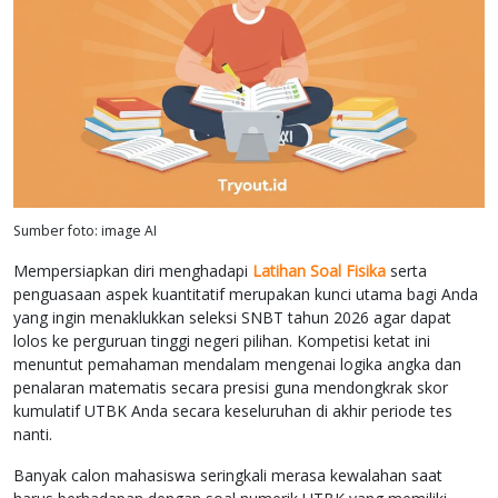
Sumber foto: image AI
Mempersiapkan diri menghadapi
Latihan Soal Fisika
serta
penguasaan aspek kuantitatif merupakan kunci utama bagi Anda
yang ingin menaklukkan seleksi SNBT tahun 2026 agar dapat
lolos ke perguruan tinggi negeri pilihan. Kompetisi ketat ini
menuntut pemahaman mendalam mengenai logika angka dan
penalaran matematis secara presisi guna mendongkrak skor
kumulatif UTBK Anda secara keseluruhan di akhir periode tes
nanti.
Banyak calon mahasiswa seringkali merasa kewalahan saat