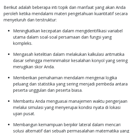
Berikut adalah beberapa inti topik dan manfaat yang akan Anda
peroleh ketika mendalami materi pengetahuan kuantitatif secara
menyeluruh dan terstruktur:
Meningkatkan kecepatan dalam mengidentifikasi variabel
utama dalam soal-soal persamaan dan fungsi yang
kompleks.
Mengasah ketelitian dalam melakukan kalkulasi aritmatika
dasar sehingga meminimalisir kesalahan konyol yang sering
merugikan skor Anda.
Memberikan pemahaman mendalam mengenai logika
peluang dan statistika yang sering menjadi pembeda antara
peserta unggulan dan peserta biasa.
Membantu Anda menguasai manajemen waktu pengerjaan
melalui simulasi yang menyerupai kondisi nyata di lokasi
ujian pusat.
Membangun kemampuan berpikir lateral dalam mencari
solusi alternatif dari sebuah permasalahan matematika yang