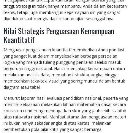
tinggi. Strategi ini tidak hanya membantu Anda dalam kecepatan
teknis, tetapi juga membangun kepercayaan diri yang sangat
diperlukan saat menghadapi tekanan ujian sesungguhnya.
Nilai Strategis Penguasaan Kemampuan
Kuantitatif
Menguasai pengetahuan kuantitatif memberikan Anda pondasi
yang sangat kuat dalam menyelesaikan berbagai persoalan
logika yang menjadi tulang punggung penilaian seleksi masuk
perguruan tinggi nasional. Hal ini mencakup kemampuan dalam
melakukan analisis data, memahami struktur angka, hingga
memecahkan teka-teki visual yang sering muncul dalam bentuk
diagram atau tabel.
Menurut laporan hasil evaluasi pendidikan nasional, peserta yang
memiliki kebiasaan melakukan latihan matematika dasar secara
konsisten cenderung mendapatkan skor yang jauh lebih stabil di
atas rata-rata nasional. Manfaat utama dari penguasaan materi
ini bukan hanya sekadar angka di atas kertas, melainkan
pembentukan pola pikir kritis yang sangat berharga.