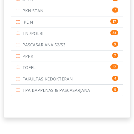
UNIVERSITAS BANGKA BELITUNG
15
PKN STAN
7
UNIVERSITAS BENGKULU
15
IPDN
17
UNIVERSITAS BORNEO TARAKAN
14
TNI/POLRI
33
UNIVERSITAS BRAWIJAYA
14
PASCASARJANA S2/S3
9
UNIVERSITAS CENDRAWASIH
14
PPPK
7
UNIVERSITAS DIPENOGORO
15
TOEFL
67
UNIVERSITAS GADJAH MADA
219
FAKULTAS KEDOKTERAN
4
UNIVERSITAS HALUOLEO
11
TPA BAPPENAS & PASCASARJANA
5
UNIVERSITAS INDONESIA
159
UNIVERSITAS JAMBI
13
UNIVERSITAS JEMBER
12
UNIVERSITAS JENDERAL SOEDIRMAN
11