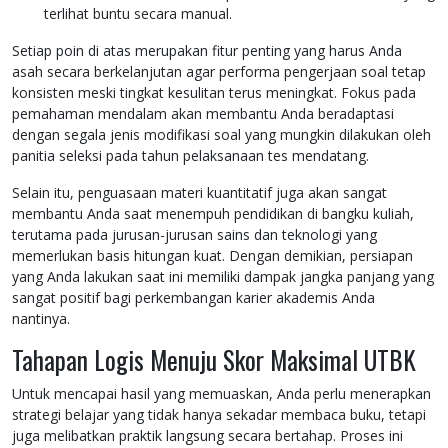
terlihat buntu secara manual.
Setiap poin di atas merupakan fitur penting yang harus Anda
asah secara berkelanjutan agar performa pengerjaan soal tetap
konsisten meski tingkat kesulitan terus meningkat. Fokus pada
pemahaman mendalam akan membantu Anda beradaptasi
dengan segala jenis modifikasi soal yang mungkin dilakukan oleh
panitia seleksi pada tahun pelaksanaan tes mendatang.
Selain itu, penguasaan materi kuantitatif juga akan sangat
membantu Anda saat menempuh pendidikan di bangku kuliah,
terutama pada jurusan-jurusan sains dan teknologi yang
memerlukan basis hitungan kuat. Dengan demikian, persiapan
yang Anda lakukan saat ini memiliki dampak jangka panjang yang
sangat positif bagi perkembangan karier akademis Anda
nantinya.
Tahapan Logis Menuju Skor Maksimal UTBK
Untuk mencapai hasil yang memuaskan, Anda perlu menerapkan
strategi belajar yang tidak hanya sekadar membaca buku, tetapi
juga melibatkan praktik langsung secara bertahap. Proses ini