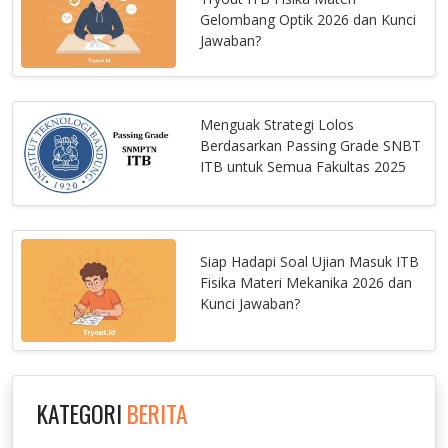
Gelombang Optik 2026 dan Kunci
Jawaban?
Menguak Strategi Lolos
Berdasarkan Passing Grade SNBT
ITB untuk Semua Fakultas 2025
Siap Hadapi Soal Ujian Masuk ITB
Fisika Materi Mekanika 2026 dan
Kunci Jawaban?
KATEGORI
BERITA