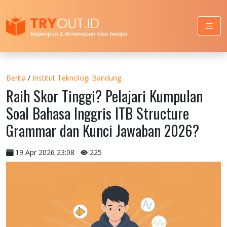
Berita
/
Institut Teknologi Bandung
Raih Skor Tinggi? Pelajari Kumpulan
Soal Bahasa Inggris ITB Structure
Grammar dan Kunci Jawaban 2026?
19 Apr 2026 23:08
225