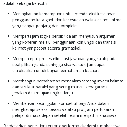
adalah sebagai berikut ini:
Meningkatkan kemampuan untuk mendeteksi kesalahan
penggunaan kata ganti dan kesesuaian waktu dalam kalimat
yang sangat panjang dan kompleks.
Mempertajam logika berpikir dalam menyusun argumen
yang koheren melalui penggunaan konjungsi dan transisi
kalimat yang tepat secara gramatikal.
Mempercepat proses eliminasi jawaban yang salah pada
soal pilihan ganda sehingga sisa waktu ujian dapat
dialokasikan untuk bagian pemahaman bacaan.
Membangun pemahaman mendalam tentang inversi kalimat
dan struktur paralel yang sering muncul sebagai soal
jebakan dalam ujian tingkat lanjut.
Memberikan keunggulan kompetitif bagi Anda dalam
menghadapi seleksi beasiswa atau program pertukaran
pelajar di masa depan setelah resmi menjadi mahasiswa.
Berdasarkan penelitian tentang performa akademik, mahasiswa