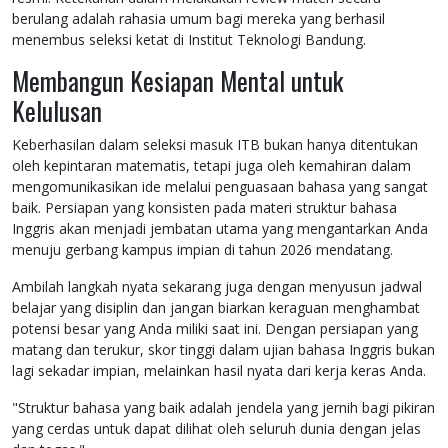
berulang adalah rahasia umum bagi mereka yang berhasil
menembus seleksi ketat di Institut Teknologi Bandung.
Membangun Kesiapan Mental untuk
Kelulusan
Keberhasilan dalam seleksi masuk ITB bukan hanya ditentukan
oleh kepintaran matematis, tetapi juga oleh kemahiran dalam
mengomunikasikan ide melalui penguasaan bahasa yang sangat
baik. Persiapan yang konsisten pada materi struktur bahasa
Inggris akan menjadi jembatan utama yang mengantarkan Anda
menuju gerbang kampus impian di tahun 2026 mendatang.
Ambilah langkah nyata sekarang juga dengan menyusun jadwal
belajar yang disiplin dan jangan biarkan keraguan menghambat
potensi besar yang Anda miliki saat ini. Dengan persiapan yang
matang dan terukur, skor tinggi dalam ujian bahasa Inggris bukan
lagi sekadar impian, melainkan hasil nyata dari kerja keras Anda.
"Struktur bahasa yang baik adalah jendela yang jernih bagi pikiran
yang cerdas untuk dapat dilihat oleh seluruh dunia dengan jelas