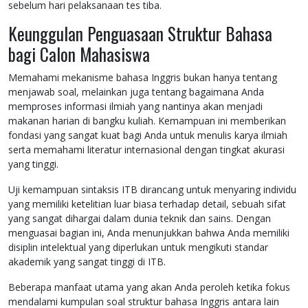
sebelum hari pelaksanaan tes tiba.
Keunggulan Penguasaan Struktur Bahasa
bagi Calon Mahasiswa
Memahami mekanisme bahasa Inggris bukan hanya tentang
menjawab soal, melainkan juga tentang bagaimana Anda
memproses informasi ilmiah yang nantinya akan menjadi
makanan harian di bangku kuliah. Kemampuan ini memberikan
fondasi yang sangat kuat bagi Anda untuk menulis karya ilmiah
serta memahami literatur internasional dengan tingkat akurasi
yang tinggi.
Uji kemampuan sintaksis ITB dirancang untuk menyaring individu
yang memiliki ketelitian luar biasa terhadap detail, sebuah sifat
yang sangat dihargai dalam dunia teknik dan sains. Dengan
menguasai bagian ini, Anda menunjukkan bahwa Anda memiliki
disiplin intelektual yang diperlukan untuk mengikuti standar
akademik yang sangat tinggi di ITB.
Beberapa manfaat utama yang akan Anda peroleh ketika fokus
mendalami kumpulan soal struktur bahasa Inggris antara lain