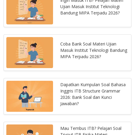
Ingin Masuk ITB? Pelajari Materi
Ujian Masuk Institut Teknologi
Bandung MIPA Terpadu 2026?
Coba Bank Soal Materi Ujian
Masuk Institut Teknologi Bandung
MIPA Terpadu 2026?
Dapatkan Kumpulan Soal Bahasa
Inggris ITB Structure Grammar
2026: Bank Soal dan Kunci
Jawaban?
Mau Tembus ITB? Pelajari Soal
Tryout ITB Fisika Materi