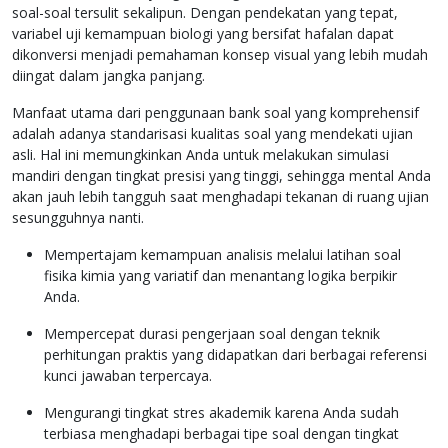
soal-soal tersulit sekalipun. Dengan pendekatan yang tepat,
variabel uji kemampuan biologi yang bersifat hafalan dapat
dikonversi menjadi pemahaman konsep visual yang lebih mudah
diingat dalam jangka panjang.
Manfaat utama dari penggunaan bank soal yang komprehensif
adalah adanya standarisasi kualitas soal yang mendekati ujian
asli. Hal ini memungkinkan Anda untuk melakukan simulasi
mandiri dengan tingkat presisi yang tinggi, sehingga mental Anda
akan jauh lebih tangguh saat menghadapi tekanan di ruang ujian
sesungguhnya nanti.
Mempertajam kemampuan analisis melalui latihan soal
fisika kimia yang variatif dan menantang logika berpikir
Anda.
Mempercepat durasi pengerjaan soal dengan teknik
perhitungan praktis yang didapatkan dari berbagai referensi
kunci jawaban terpercaya.
Mengurangi tingkat stres akademik karena Anda sudah
terbiasa menghadapi berbagai tipe soal dengan tingkat