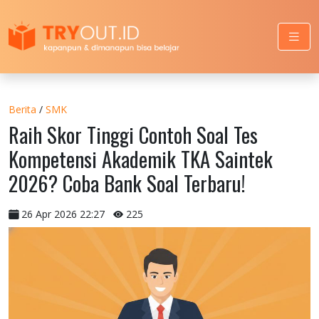
Berita
/
SMK
Raih Skor Tinggi Contoh Soal Tes
Kompetensi Akademik TKA Saintek
2026? Coba Bank Soal Terbaru!
26 Apr 2026 22:27
225