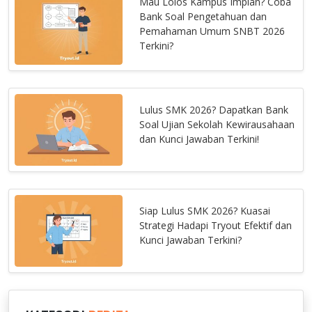
Mau Lolos Kampus Impian? Coba
Bank Soal Pengetahuan dan
Pemahaman Umum SNBT 2026
Terkini?
Lulus SMK 2026? Dapatkan Bank
Soal Ujian Sekolah Kewirausahaan
dan Kunci Jawaban Terkini!
Siap Lulus SMK 2026? Kuasai
Strategi Hadapi Tryout Efektif dan
Kunci Jawaban Terkini?