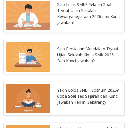
Siap Lulus SMK? Pelajari Soal
Tryout Ujian Sekolah
Kewarganegaraan 2026 dan Kunci
Jawaban!
Siap Persiapan Mendalam Tryout
Ujian Sekolah Kimia SMK 2026
Dan Kunci Jawaban?
Yakin Lolos SNBT Soshum 2026?
Coba Soal Tes Sejarah dan Kunci
Jawaban Terkini Sekarang?