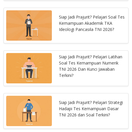
Siap Jadi Prajurit? Pelajari Soal Tes
Kemampuan Akademik TKA
Ideologi Pancasila TNI 2026?
Siap Jadi Prajurit? Pelajari Latihan
Soal Tes Kemampuan Numerik
TNI 2026 Dan Kunci Jawaban
Terkini?
Siap Jadi Prajurit? Pelajari Strategi
Hadapi Tes Kemampuan Dasar
TNI 2026 dan Soal Terkini?