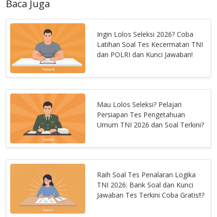
Baca Juga
Ingin Lolos Seleksi 2026? Coba
Latihan Soal Tes Kecermatan TNI
dan POLRI dan Kunci Jawaban!
Mau Lolos Seleksi? Pelajari
Persiapan Tes Pengetahuan
Umum TNI 2026 dan Soal Terkini?
Raih Soal Tes Penalaran Logika
TNI 2026: Bank Soal dan Kunci
Jawaban Tes Terkini Coba Gratis!!?