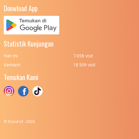
UNIVERSITAS NEGERI YOGYAKARTA
8
Donwload App
UNIVERSITAS NUSA CENDANA
7
UNIVERSITAS PADJADJARAN
11
UNIVERSITAS PALANGKARAYA
7
Statistik Kunjungan
UNIVERSITAS PATTIMURA
7
Hari Ini
7.658 visit
UNIVERSITAS PEMBANGUNAN NASIONAL
6
Kemarin
18.509 visit
(UPN) VETERAN JAKARTA
Temukan Kami
UNIVERSITAS PEMBANGUNAN NASIONAL
4
(UPN) VETERAN JAWA TIMUR
UNIVERSITAS PEMBANGUNAN NASIONAL
5
(UPN) VETERAN YOGYAKARTA
UNIVERSITAS PENDIDIKAN INDONESIA
112
© tryout.id - 2026
UNIVERSITAS PERTAHANAN INDONESIA
6