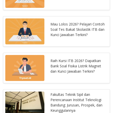
Mau Lolos 2026? Pelajari Contoh
Soal Tes Bakat Skolastik ITB dan
Kunci Jawaban Terkini?
Raih Kursi ITB 2026? Dapatkan
Bank Soal Fisika Listrik Magnet
dan Kunci Jawaban Terkini?
Fakultas Teknik Sipil dan
Perencanaan Institut Teknologi
Bandung: Jurusan, Prospek, dan
Keunggulannya