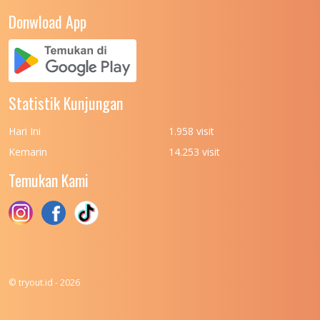
UNIVERSITAS NEGERI YOGYAKARTA
8
Donwload App
UNIVERSITAS NUSA CENDANA
7
UNIVERSITAS PADJADJARAN
11
UNIVERSITAS PALANGKARAYA
7
Statistik Kunjungan
UNIVERSITAS PATTIMURA
7
Hari Ini
1.958 visit
UNIVERSITAS PEMBANGUNAN NASIONAL
6
Kemarin
14.253 visit
(UPN) VETERAN JAKARTA
Temukan Kami
UNIVERSITAS PEMBANGUNAN NASIONAL
4
(UPN) VETERAN JAWA TIMUR
UNIVERSITAS PEMBANGUNAN NASIONAL
5
(UPN) VETERAN YOGYAKARTA
UNIVERSITAS PENDIDIKAN INDONESIA
112
© tryout.id - 2026
UNIVERSITAS PERTAHANAN INDONESIA
6