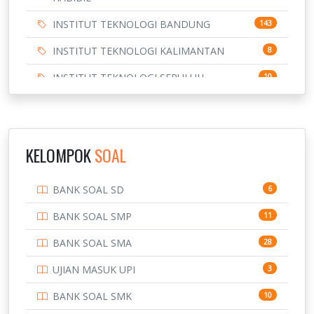
INSTITUT TEKNOLOGI BANDUNG
143
INSTITUT TEKNOLOGI KALIMANTAN
8
INSTITUT TEKNOLOGI SEPULUH
10
NOVEMBER
INSTITUT TEKNOLOGI SUMATERA
9
IPDN / STPDN
148
KELOMPOK
SOAL
PENDIDIKAN
943
BANK SOAL SD
6
PERBANKAN
3
BANK SOAL SMP
11
POLRI
169
BANK SOAL SMA
28
POLTEK SSN
7
UJIAN MASUK UPI
3
PTDI STTD
4
BANK SOAL SMK
10
SD
133