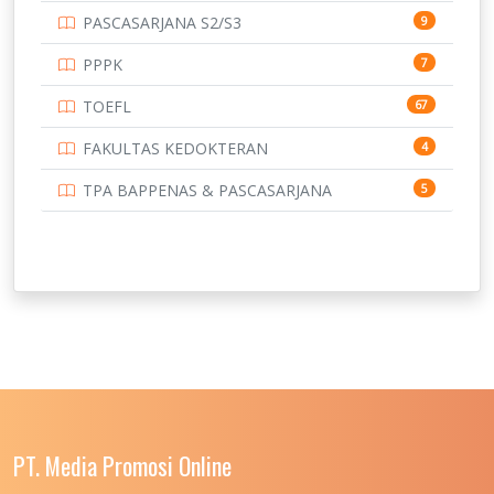
PASCASARJANA S2/S3
9
UNIVERSITAS CENDRAWASIH
14
PPPK
7
UNIVERSITAS DIPENOGORO
15
TOEFL
67
UNIVERSITAS GADJAH MADA
219
FAKULTAS KEDOKTERAN
4
UNIVERSITAS HALUOLEO
11
TPA BAPPENAS & PASCASARJANA
5
UNIVERSITAS INDONESIA
144
UNIVERSITAS JAMBI
13
UNIVERSITAS JEMBER
12
UNIVERSITAS JENDERAL SOEDIRMAN
11
UNIVERSITAS LAMBUNG MANGKURAT
11
UNIVERSITAS LAMPUNG
11
UNIVERSITAS MALIKUSSALEH
11
PT. Media Promosi Online