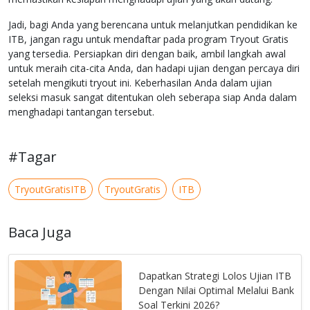
Jadi, bagi Anda yang berencana untuk melanjutkan pendidikan ke
ITB, jangan ragu untuk mendaftar pada program Tryout Gratis
yang tersedia. Persiapkan diri dengan baik, ambil langkah awal
untuk meraih cita-cita Anda, dan hadapi ujian dengan percaya diri
setelah mengikuti tryout ini. Keberhasilan Anda dalam ujian
seleksi masuk sangat ditentukan oleh seberapa siap Anda dalam
menghadapi tantangan tersebut.
#Tagar
TryoutGratisITB
TryoutGratis
ITB
Baca Juga
Dapatkan Strategi Lolos Ujian ITB
Dengan Nilai Optimal Melalui Bank
Soal Terkini 2026?