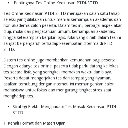
Pentingnya Tes Online Kedinasan PTDI-STTD
Tes Online Kedinasan PTDI-STTD merupakan salah satu tahap
seleksi yang dilakukan untuk menilai kemampuan akademis dan
non-akademis calon peserta. Dalam tes ini, berbagai aspek akan
diuji, mulai dari pengetahuan umum, kemampuan akademis,
hingga keterampilan berpikir logis. Nilai yang diraih dalam tes ini
sangat berpengaruh terhadap kesempatan diterima di PTDI-
STTD.
Sistem tes online juga memberikan kemudahan bagi peserta.
Dengan adanya tes online, peserta tidak perlu datang ke lokasi
tes secara fisik, yang seringkali memakan waktu dan biaya.
Peserta dapat mengerjakan tes dari tempat yang nyaman,
asalkan terhubung dengan internet. Ini memungkinkan calon
mahasiswa untuk fokus dan mengurangi tingkat stres saat
menghadapi tes.
Strategi Efektif Menghadapi Tes Masuk Kedinasan PTDI-
STTD
1. Kenali Format dan Materi Ujian