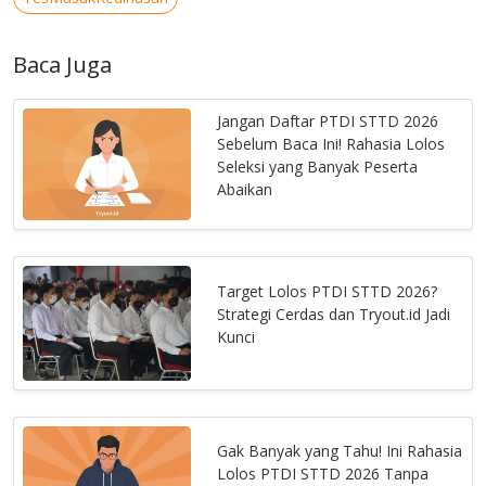
Baca Juga
Jangan Daftar PTDI STTD 2026
Sebelum Baca Ini! Rahasia Lolos
Seleksi yang Banyak Peserta
Abaikan
Target Lolos PTDI STTD 2026?
Strategi Cerdas dan Tryout.id Jadi
Kunci
Gak Banyak yang Tahu! Ini Rahasia
Lolos PTDI STTD 2026 Tanpa