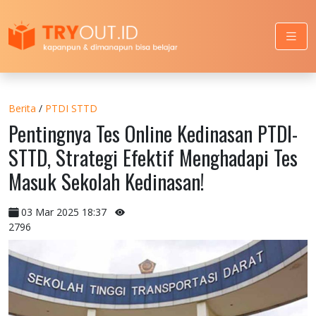
Berita
/
PTDI STTD
Pentingnya Tes Online Kedinasan PTDI-
STTD, Strategi Efektif Menghadapi Tes
Masuk Sekolah Kedinasan!
03 Mar 2025 18:37
2796