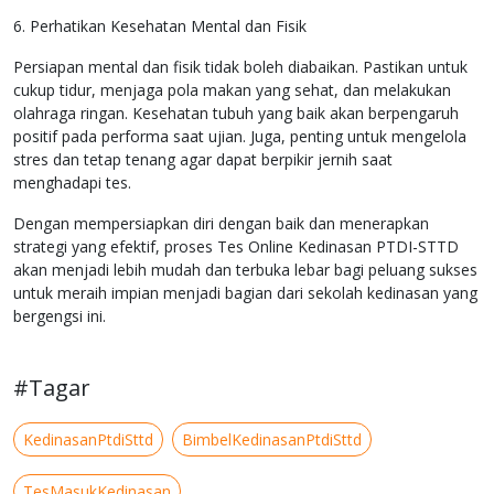
6. Perhatikan Kesehatan Mental dan Fisik
Persiapan mental dan fisik tidak boleh diabaikan. Pastikan untuk
cukup tidur, menjaga pola makan yang sehat, dan melakukan
olahraga ringan. Kesehatan tubuh yang baik akan berpengaruh
positif pada performa saat ujian. Juga, penting untuk mengelola
stres dan tetap tenang agar dapat berpikir jernih saat
menghadapi tes.
Dengan mempersiapkan diri dengan baik dan menerapkan
strategi yang efektif, proses Tes Online Kedinasan PTDI-STTD
akan menjadi lebih mudah dan terbuka lebar bagi peluang sukses
untuk meraih impian menjadi bagian dari sekolah kedinasan yang
bergengsi ini.
#Tagar
KedinasanPtdiSttd
BimbelKedinasanPtdiSttd
TesMasukKedinasan