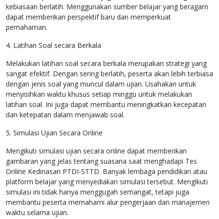
kebiasaan berlatih. Menggunakan sumber belajar yang beragam
dapat memberikan perspektif baru dan memperkuat
pemahaman.
4. Latihan Soal secara Berkala
Melakukan latihan soal secara berkala merupakan strategi yang
sangat efektif. Dengan sering berlatih, peserta akan lebih terbiasa
dengan jenis soal yang muncul dalam ujian. Usahakan untuk
menyisihkan waktu khusus setiap minggu untuk melakukan
latihan soal. Ini juga dapat membantu meningkatkan kecepatan
dan ketepatan dalam menjawab soal.
5. Simulasi Ujian Secara Online
Mengikuti simulasi ujian secara online dapat memberikan
gambaran yang jelas tentang suasana saat menghadapi Tes
Online Kedinasan PTDI-STTD. Banyak lembaga pendidikan atau
platform belajar yang menyediakan simulasi tersebut. Mengikuti
simulasi ini tidak hanya menggugah semangat, tetapi juga
membantu peserta memahami alur pengerjaan dan manajemen
waktu selama ujian.