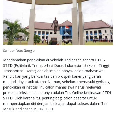
Sumber foto: Google
Mendapatkan pendidikan di Sekolah Kedinasan seperti PTDI-
STTD (Politeknik Transportasi Darat Indonesia - Sekolah Tinggi
Transportasi Darat) adalah impian banyak calon mahasiswa.
Pendidikan yang berkualitas dan prospek karier yang cerah
menjadi daya tarik utama. Namun, sebelum memasuki gerbang
pendidikan di institusi ini, calon mahasiswa harus melewati
proses seleksi, salah satunya adalah Tes Online Kedinasan PTDI-
STTD. Oleh karena itu, penting bagi calon peserta untuk
mempersiapkan diri dengan baik agar dapat sukses dalam Tes
Masuk Kedinasan PTDI-STTD.