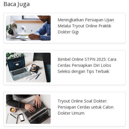
Baca Juga
Meningkatkan Persiapan Ujian
Melalui Tryout Online Praktik
Dokter Gigi
Bimbel Online STPN 2025: Cara
Cerdas Persiapkan Diri Lolos
Seleksi dengan Tips Terbaik
Tryout Online Soal Dokter:
Persiapan Cerdas untuk Calon
Dokter Umum