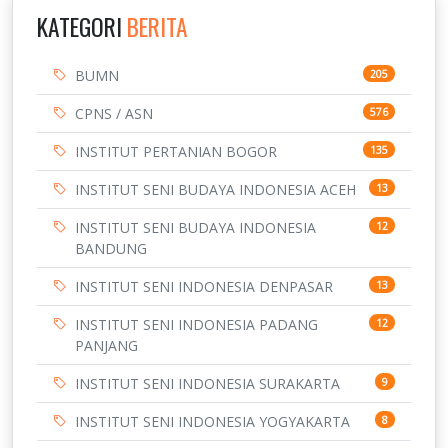
KATEGORI
BERITA
BUMN
205
CPNS / ASN
576
INSTITUT PERTANIAN BOGOR
135
INSTITUT SENI BUDAYA INDONESIA ACEH
13
INSTITUT SENI BUDAYA INDONESIA
12
BANDUNG
INSTITUT SENI INDONESIA DENPASAR
13
INSTITUT SENI INDONESIA PADANG
12
PANJANG
INSTITUT SENI INDONESIA SURAKARTA
9
INSTITUT SENI INDONESIA YOGYAKARTA
8