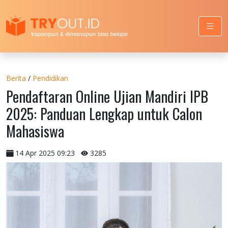
Berita
/
Pendidikan
Pendaftaran Online Ujian Mandiri IPB
2025: Panduan Lengkap untuk Calon
Mahasiswa
14 Apr 2025 09:23
3285