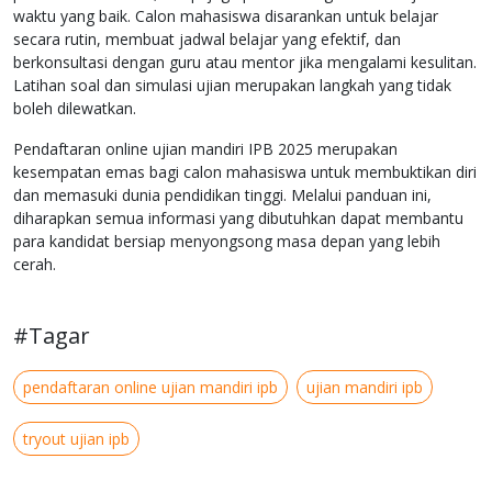
waktu yang baik. Calon mahasiswa disarankan untuk belajar
secara rutin, membuat jadwal belajar yang efektif, dan
berkonsultasi dengan guru atau mentor jika mengalami kesulitan.
Latihan soal dan simulasi ujian merupakan langkah yang tidak
boleh dilewatkan.
Pendaftaran online ujian mandiri IPB 2025 merupakan
kesempatan emas bagi calon mahasiswa untuk membuktikan diri
dan memasuki dunia pendidikan tinggi. Melalui panduan ini,
diharapkan semua informasi yang dibutuhkan dapat membantu
para kandidat bersiap menyongsong masa depan yang lebih
cerah.
#Tagar
pendaftaran online ujian mandiri ipb
ujian mandiri ipb
tryout ujian ipb