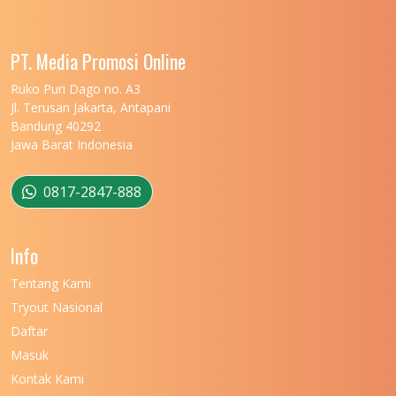
UNIVERSITAS LAMPUNG
11
UNIVERSITAS MALIKUSSALEH
11
PT. Media Promosi Online
UNIVERSITAS MARITIM RAJA ALI HAJI
11
Ruko Puri Dago no. A3
Jl. Terusan Jakarta, Antapani
UNIVERSITAS MATARAM
11
Bandung 40292
Jawa Barat Indonesia
UNIVERSITAS MULAWARMAN
12
UNIVERSITAS MUSAMUS
11
0817-2847-888
UNIVERSITAS NEGERI GANESHA
11
Info
UNIVERSITAS NEGERI GORONTALO
11
Tentang Kami
UNIVERSITAS NEGERI KHAIRUN
11
Tryout Nasional
UNIVERSITAS NEGERI MAKASSAR
11
Daftar
Masuk
UNIVERSITAS NEGERI MALANG
7
Kontak Kami
UNIVERSITAS NEGERI MANADO
7