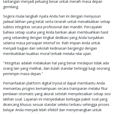
tantangan menjadi peluang besar untuk meraih masa depan
gemilang.
Segera mulai langkah nyata Anda hari ini dengan menyusun
jadwal latihan yang ketat serta terarah untuk menaklukkan setiap
subtes integritas secara profesional dan mandiri. Percayalah
bahwa setiap usaha yang Anda berikan akan membuahkan hasil
yang sebanding dengan tingkat dedikasi yang Anda tunjukkan
selama masa persiapan intensif ini. Raih impian Anda untuk
menjadi bagian dari sekolah kedinasan bergengsi dengan
membuktikan kualitas moral terbaik melalui nilai ujian.
"Integritas adalah melakukan hal yang benar meskipun tidak ada
orang lain yang melihat, dan itulah standar tertinggi bagi seorang
pemimpin masa depan."
Pemanfaatan platform digital tryout.id dapat membantu Anda
memantau progres kemampuan secara transparan melalui fitur
penilaian otomatis yang akurat setelah menyelesaikan setiap sesi
latihan soal. Layanan ini menyediakan berbagai paket soal yang
dirancang khusus sesuai standar seleksi terbaru sehingga proses
belajar Anda menjadi lebih efektif dan menyenangkan untuk