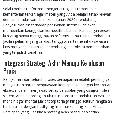
Selalu perbarui informasi mengenai regulasi terbaru dari
kementerian terkait agar materi yang Anda pelajari tetap relevan
dengan standar yang berlaku di tahun 2026 mendatang.
Penyesuaian diri terhadap perubahan sistem ujian akan
memberikan keunggulan kompetitif dibandingkan dengan peserta
lain yang hanya menggunakan referensi lama tanpa pembaruan.
Jadilah pelamar yang cerdas, tanggap, serta memiliki wawasan
luas mengenai dinamika perkembangan birokrasi pemerintahan
yang terjadi di tanah air.
Integrasi Strategi Akhir Menuju Kelulusan
Praja
Rangkuman dari seluruh proses persiapan ini adalah pentingnya
menyatukan antara penguasaan konsep etika dengan kecepatan
eksekusi dalam menjawab setiap persoalan yang disajikan oleh
sistem. Anda didorong untuk terus konsisten melakukan evaluasi
mandiri agar mental juara tetap terjaga hingga seluruh rangkaian
tes berakhir dengan hasil yang memuaskan bagi karir Anda.
Persiapan yang luar biasa matang akan mengubah setiap