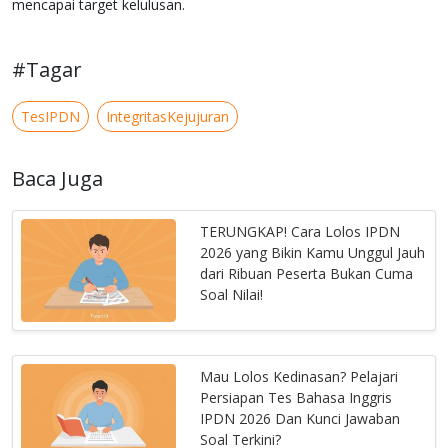
mencapai target kelulusan.
#Tagar
TesIPDN
IntegritasKejujuran
Baca Juga
TERUNGKAP! Cara Lolos IPDN
2026 yang Bikin Kamu Unggul Jauh
dari Ribuan Peserta Bukan Cuma
Soal Nilai!
Mau Lolos Kedinasan? Pelajari
Persiapan Tes Bahasa Inggris
IPDN 2026 Dan Kunci Jawaban
Soal Terkini?