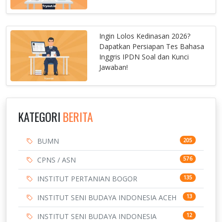
Ingin Lolos Kedinasan 2026?
Dapatkan Persiapan Tes Bahasa
Inggris IPDN Soal dan Kunci
Jawaban!
KATEGORI
BERITA
BUMN
205
CPNS / ASN
576
INSTITUT PERTANIAN BOGOR
135
INSTITUT SENI BUDAYA INDONESIA ACEH
13
INSTITUT SENI BUDAYA INDONESIA
12