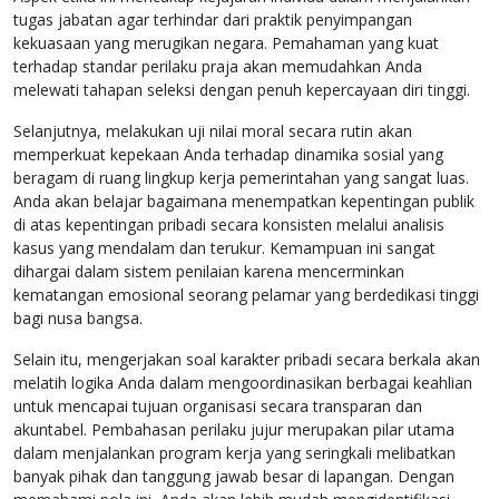
tugas jabatan agar terhindar dari praktik penyimpangan
kekuasaan yang merugikan negara. Pemahaman yang kuat
terhadap standar perilaku praja akan memudahkan Anda
melewati tahapan seleksi dengan penuh kepercayaan diri tinggi.
Selanjutnya, melakukan uji nilai moral secara rutin akan
memperkuat kepekaan Anda terhadap dinamika sosial yang
beragam di ruang lingkup kerja pemerintahan yang sangat luas.
Anda akan belajar bagaimana menempatkan kepentingan publik
di atas kepentingan pribadi secara konsisten melalui analisis
kasus yang mendalam dan terukur. Kemampuan ini sangat
dihargai dalam sistem penilaian karena mencerminkan
kematangan emosional seorang pelamar yang berdedikasi tinggi
bagi nusa bangsa.
Selain itu, mengerjakan soal karakter pribadi secara berkala akan
melatih logika Anda dalam mengoordinasikan berbagai keahlian
untuk mencapai tujuan organisasi secara transparan dan
akuntabel. Pembahasan perilaku jujur merupakan pilar utama
dalam menjalankan program kerja yang seringkali melibatkan
banyak pihak dan tanggung jawab besar di lapangan. Dengan