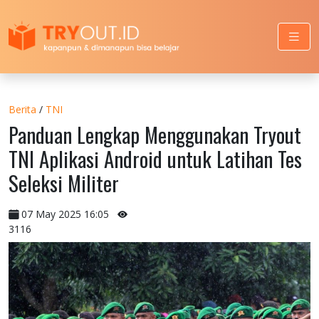
Berita
/
TNI
Panduan Lengkap Menggunakan Tryout
TNI Aplikasi Android untuk Latihan Tes
Seleksi Militer
07 May 2025 16:05
3116