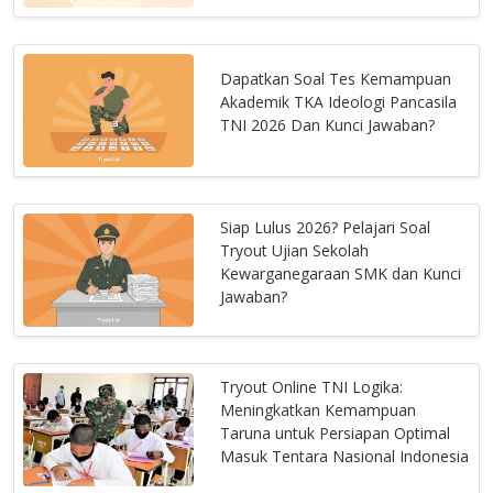
Dapatkan Soal Tes Kemampuan
Akademik TKA Ideologi Pancasila
TNI 2026 Dan Kunci Jawaban?
Siap Lulus 2026? Pelajari Soal
Tryout Ujian Sekolah
Kewarganegaraan SMK dan Kunci
Jawaban?
Tryout Online TNI Logika:
Meningkatkan Kemampuan
Taruna untuk Persiapan Optimal
Masuk Tentara Nasional Indonesia