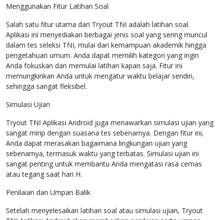
Menggunakan Fitur Latihan Soal
Salah satu fitur utama dari Tryout TNI adalah latihan soal.
Aplikasi ini menyediakan berbagai jenis soal yang sering muncul
dalam tes seleksi TNI, mulai dari kemampuan akademik hingga
pengetahuan umum. Anda dapat memilih kategori yang ingin
Anda fokuskan dan memulai latihan kapan saja. Fitur ini
memungkinkan Anda untuk mengatur waktu belajar sendiri,
sehingga sangat fleksibel.
Simulasi Ujian
Tryout TNI Aplikasi Android juga menawarkan simulasi ujian yang
sangat mirip dengan suasana tes sebenarnya. Dengan fitur ini,
Anda dapat merasakan bagaimana lingkungan ujian yang
sebenarnya, termasuk waktu yang terbatas. Simulasi ujian ini
sangat penting untuk membantu Anda mengatasi rasa cemas
atau tegang saat hari H.
Penilaian dan Umpan Balik
Setelah menyelesaikan latihan soal atau simulasi ujian, Tryout