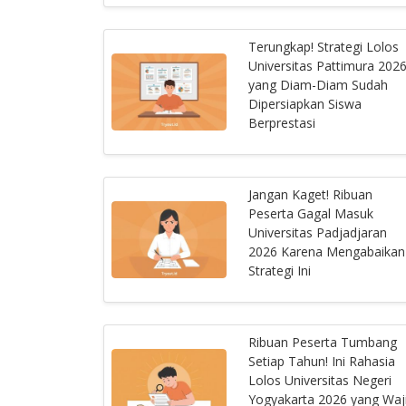
Terungkap! Strategi Lolos
Universitas Pattimura 202
yang Diam-Diam Sudah
Dipersiapkan Siswa
Berprestasi
Jangan Kaget! Ribuan
Peserta Gagal Masuk
Universitas Padjadjaran
2026 Karena Mengabaikan
Strategi Ini
Ribuan Peserta Tumbang
Setiap Tahun! Ini Rahasia
Lolos Universitas Negeri
Yogyakarta 2026 yang Waj