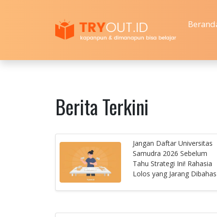
Berand
Berita Terkini
Jangan Daftar Universitas
Samudra 2026 Sebelum
Tahu Strategi Ini! Rahasia
Lolos yang Jarang Dibahas