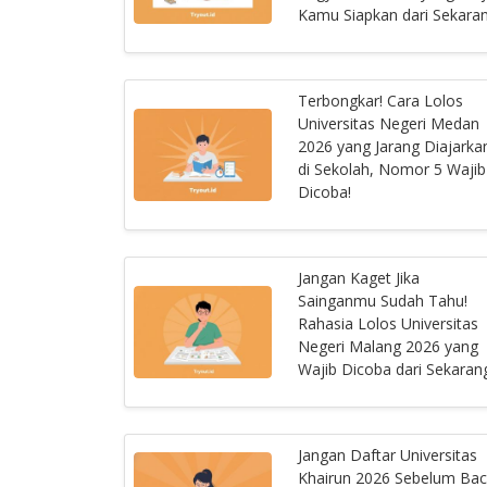
Kamu Siapkan dari Sekara
Terbongkar! Cara Lolos
Universitas Negeri Medan
2026 yang Jarang Diajarka
di Sekolah, Nomor 5 Wajib
Dicoba!
Jangan Kaget Jika
Sainganmu Sudah Tahu!
Rahasia Lolos Universitas
Negeri Malang 2026 yang
Wajib Dicoba dari Sekaran
Jangan Daftar Universitas
Khairun 2026 Sebelum Ba