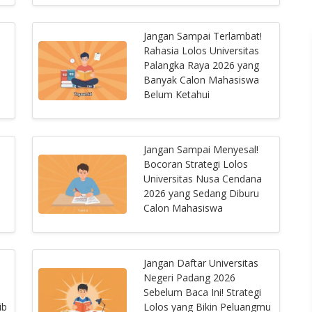
Jangan Sampai Terlambat!
6
Rahasia Lolos Universitas
Palangka Raya 2026 yang
Banyak Calon Mahasiswa
Belum Ketahui
Jangan Sampai Menyesal!
Bocoran Strategi Lolos
Universitas Nusa Cendana
2026 yang Sedang Diburu
Calon Mahasiswa
Jangan Daftar Universitas
Negeri Padang 2026
Sebelum Baca Ini! Strategi
ib
Lolos yang Bikin Peluangmu