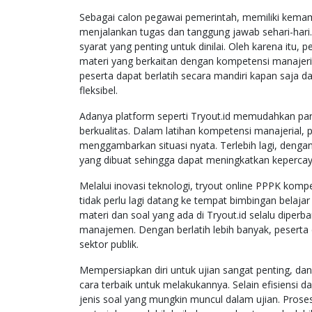
Sebagai calon pegawai pemerintah, memiliki kema
menjalankan tugas dan tanggung jawab sehari-hari
syarat yang penting untuk dinilai. Oleh karena itu
materi yang berkaitan dengan kompetensi manajeri
peserta dapat berlatih secara mandiri kapan saja d
fleksibel.
Adanya platform seperti Tryout.id memudahkan par
berkualitas. Dalam latihan kompetensi manajerial,
menggambarkan situasi nyata. Terlebih lagi, dengan
yang dibuat sehingga dapat meningkatkan kepercay
Melalui inovasi teknologi, tryout online PPPK komp
tidak perlu lagi datang ke tempat bimbingan bela
materi dan soal yang ada di Tryout.id selalu diperb
manajemen. Dengan berlatih lebih banyak, peserta
sektor publik.
Mempersiapkan diri untuk ujian sangat penting, da
cara terbaik untuk melakukannya. Selain efisiensi d
jenis soal yang mungkin muncul dalam ujian. Pros