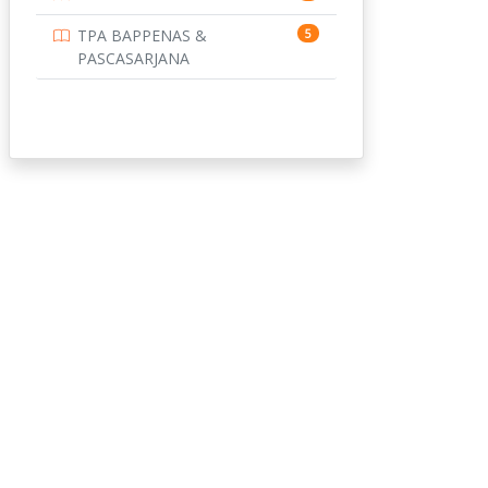
UNIVERSITAS BORNEO
14
TPA BAPPENAS &
5
TARAKAN
PASCASARJANA
UNIVERSITAS BRAWIJAYA
14
UNIVERSITAS CENDRAWASIH
14
UNIVERSITAS DIPENOGORO
15
UNIVERSITAS GADJAH
219
MADA
UNIVERSITAS HALUOLEO
11
UNIVERSITAS INDONESIA
144
UNIVERSITAS JAMBI
13
UNIVERSITAS JEMBER
12
UNIVERSITAS JENDERAL
11
SOEDIRMAN