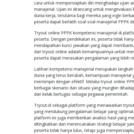
cara untuk mempersiapkan diri menghadapi ujian a
manajerial. Ujian ini dirancang untuk mengevaluas
dunia kerja, terutama bagi mereka yang ingin berkar
peserta dapat berlatih soal-soal manajerial PPPK den
Tryout online PPPK kompetensi manajerial di platf
peserta. Dengan pendekatan ini, peserta tidak hany
mendapatkan kunci jawaban yang dapat membantu 
dari tryout online adalah kemampuannya untuk men
peserta dapat merasakan pengalaman yang lebih rea
Latihan kompetensi manajerial merupakan langkah y
dunia yang terus berubah, kemampuan manajerial y
memimpin dengan efektif. Melalui tryout online PP
berbagai skenario dan situasi yang mungkin dihadap
dan kelak bertugas sebagai pegawai pemerintah.
Tryout.id sebagai platform yang menawarkan tryout
yang mendukung pengalaman belajar yang optimal.
platform ini juga memberikan analisis hasil yang 
ditingkatkan dan merencanakan strategi belajar yan
peserta tidak hanya lulus, tetapi juga mempersiapka