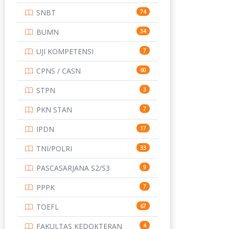
SNBT
74
SD
133
BUMN
34
SMA
146
UJI KOMPETENSI
7
SMK
231
CPNS / CASN
60
SMP
134
STPN
3
STIP
2
PKN STAN
7
TNI
153
IPDN
17
TOEFL
345
TNI/POLRI
33
UNIVERSITAS AIRLANGGA
15
PASCASARJANA S2/S3
9
UNIVERSITAS ANDALAS
16
PPPK
7
UNIVERSITAS BANGKA
15
BELITUNG
TOEFL
67
UNIVERSITAS BENGKULU
15
FAKULTAS KEDOKTERAN
4