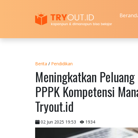
Berand
Berita
/
Pendidikan
Meningkatkan Peluang 
PPPK Kompetensi Manaj
Tryout.id
02 Jun 2025 19:53
1934