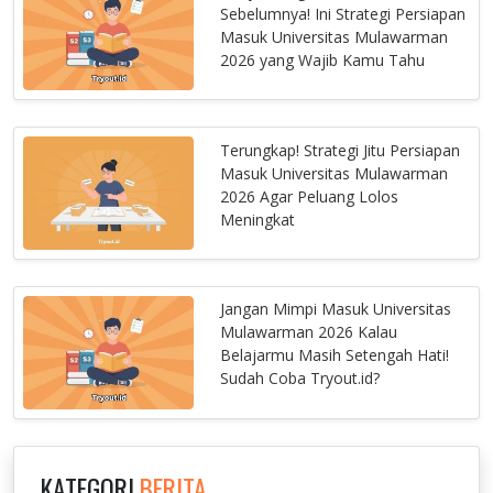
Sebelumnya! Ini Strategi Persiapan
Masuk Universitas Mulawarman
2026 yang Wajib Kamu Tahu
Terungkap! Strategi Jitu Persiapan
Masuk Universitas Mulawarman
2026 Agar Peluang Lolos
Meningkat
Jangan Mimpi Masuk Universitas
Mulawarman 2026 Kalau
Belajarmu Masih Setengah Hati!
Sudah Coba Tryout.id?
KATEGORI
BERITA