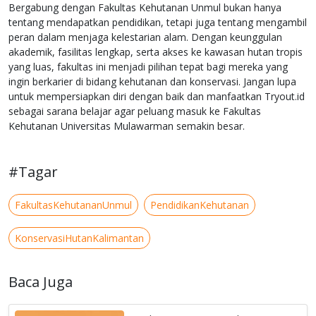
Bergabung dengan Fakultas Kehutanan Unmul bukan hanya
tentang mendapatkan pendidikan, tetapi juga tentang mengambil
peran dalam menjaga kelestarian alam. Dengan keunggulan
akademik, fasilitas lengkap, serta akses ke kawasan hutan tropis
yang luas, fakultas ini menjadi pilihan tepat bagi mereka yang
ingin berkarier di bidang kehutanan dan konservasi. Jangan lupa
untuk mempersiapkan diri dengan baik dan manfaatkan Tryout.id
sebagai sarana belajar agar peluang masuk ke Fakultas
Kehutanan Universitas Mulawarman semakin besar.
#Tagar
FakultasKehutananUnmul
PendidikanKehutanan
KonservasiHutanKalimantan
Baca Juga