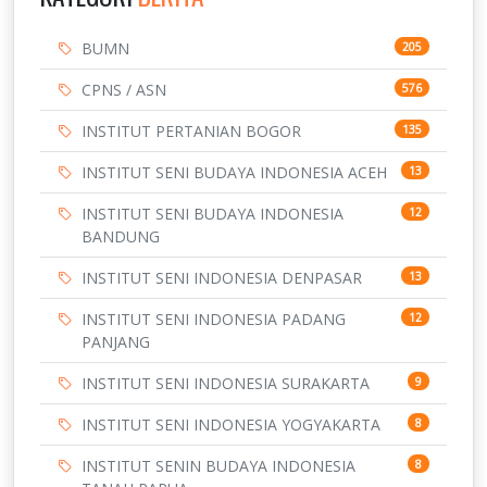
BUMN
205
CPNS / ASN
576
INSTITUT PERTANIAN BOGOR
135
INSTITUT SENI BUDAYA INDONESIA ACEH
13
INSTITUT SENI BUDAYA INDONESIA
12
BANDUNG
INSTITUT SENI INDONESIA DENPASAR
13
INSTITUT SENI INDONESIA PADANG
12
PANJANG
INSTITUT SENI INDONESIA SURAKARTA
9
INSTITUT SENI INDONESIA YOGYAKARTA
8
INSTITUT SENIN BUDAYA INDONESIA
8