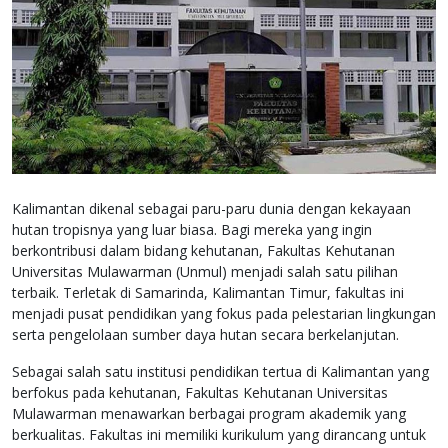
Kalimantan dikenal sebagai paru-paru dunia dengan kekayaan
hutan tropisnya yang luar biasa. Bagi mereka yang ingin
berkontribusi dalam bidang kehutanan, Fakultas Kehutanan
Universitas Mulawarman (Unmul) menjadi salah satu pilihan
terbaik. Terletak di Samarinda, Kalimantan Timur, fakultas ini
menjadi pusat pendidikan yang fokus pada pelestarian lingkungan
serta pengelolaan sumber daya hutan secara berkelanjutan.
Sebagai salah satu institusi pendidikan tertua di Kalimantan yang
berfokus pada kehutanan, Fakultas Kehutanan Universitas
Mulawarman menawarkan berbagai program akademik yang
berkualitas. Fakultas ini memiliki kurikulum yang dirancang untuk