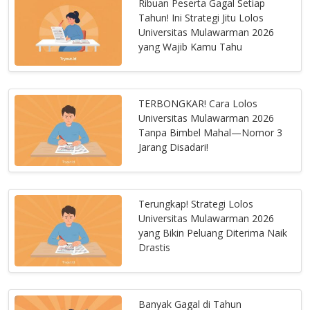
Ribuan Peserta Gagal Setiap
Tahun! Ini Strategi Jitu Lolos
Universitas Mulawarman 2026
yang Wajib Kamu Tahu
TERBONGKAR! Cara Lolos
Universitas Mulawarman 2026
Tanpa Bimbel Mahal—Nomor 3
Jarang Disadari!
Terungkap! Strategi Lolos
Universitas Mulawarman 2026
yang Bikin Peluang Diterima Naik
Drastis
Banyak Gagal di Tahun