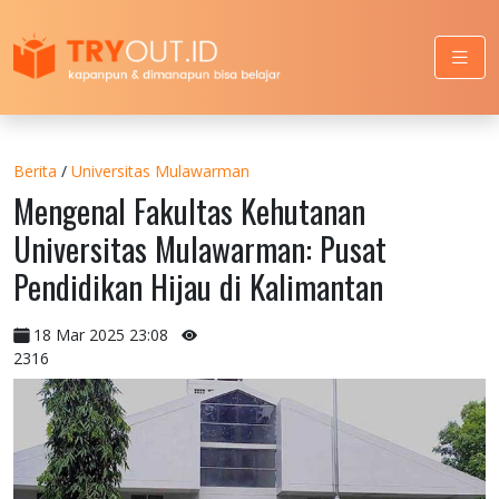
Berita
/
Universitas Mulawarman
Mengenal Fakultas Kehutanan
Universitas Mulawarman: Pusat
Pendidikan Hijau di Kalimantan
18 Mar 2025 23:08
2316