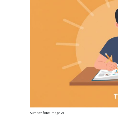
Sumber foto: image AI