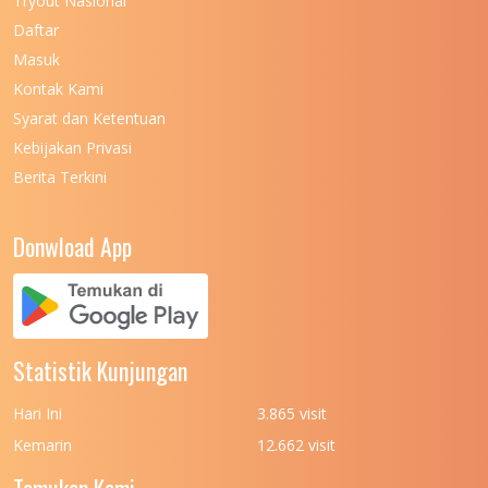
Tryout Nasional
UNIVERSITAS NEGERI MAKASSAR
11
Daftar
Masuk
UNIVERSITAS NEGERI MALANG
7
Kontak Kami
UNIVERSITAS NEGERI MANADO
7
Syarat dan Ketentuan
UNIVERSITAS NEGERI MEDAN
7
Kebijakan Privasi
Berita Terkini
UNIVERSITAS NEGERI PADANG
7
UNIVERSITAS NEGERI YOGYAKARTA
8
Donwload App
UNIVERSITAS NUSA CENDANA
7
UNIVERSITAS PADJADJARAN
11
UNIVERSITAS PALANGKARAYA
7
Statistik Kunjungan
UNIVERSITAS PATTIMURA
7
Hari Ini
3.865 visit
UNIVERSITAS PEMBANGUNAN NASIONAL
6
Kemarin
12.662 visit
(UPN) VETERAN JAKARTA
Temukan Kami