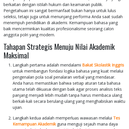
berkaitan dengan istilah hukum dan keamanan publik.
Pengetahuan ini sangat bermanfaat bukan hanya untuk lulus
seleksi, tetapi juga untuk menunjang performa Anda saat sudah
menempuh pendidikan di akademi. Kemampuan bahasa yang
baik mencerminkan kualitas profesionalisme seorang calon
anggota polri yang modern.
Tahapan Strategis Menuju Nilai Akademik
Maksimal
Langkah pertama adalah mendalami
Bakat Skolastik Inggris
untuk membangun fondasi logika bahasa yang kuat melalui
pengenalan pola soal penalaran verbal yang mendasar.
Anda harus memastikan bahwa setiap aturan tata bahasa
utama telah dikuasai dengan baik agar proses analisis teks
panjang menjadi lebih mudah tanpa harus membaca ulang
berkali-kali secara berulang-ulang yang menghabiskan waktu
ujian.
Langkah kedua adalah memperluas wawasan melalui
Tes
Kemampuan Akademik
guna menguji sejauh mana daya