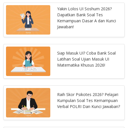
Yakin Lolos UI Soshum 2026?
Dapatkan Bank Soal Tes
Kemampuan Dasar A dan Kunci
Jawaban!
Siap Masuk UI? Coba Bank Soal
Latihan Soal Ujian Masuk UI
Matematika Khusus 2026!
Raih Skor Psikotes 2026? Pelajari
Kumpulan Soal Tes Kemampuan
Verbal POLRI Dan Kunci Jawaban?