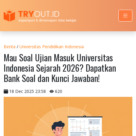
Berita
/
Universitas Pendidikan Indonesia
Mau Soal Ujian Masuk Universitas
Indonesia Sejarah 2026? Dapatkan
Bank Soal dan Kunci Jawaban!
18 Dec 2025 23:58
620