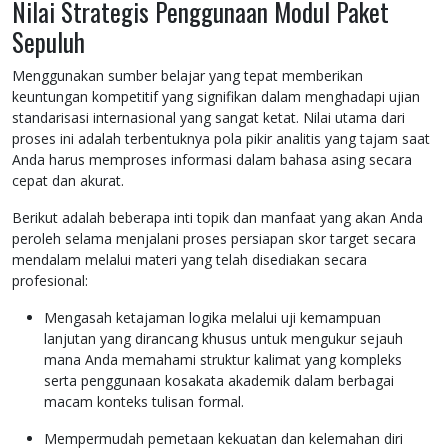
Nilai Strategis Penggunaan Modul Paket
Sepuluh
Menggunakan sumber belajar yang tepat memberikan
keuntungan kompetitif yang signifikan dalam menghadapi ujian
standarisasi internasional yang sangat ketat. Nilai utama dari
proses ini adalah terbentuknya pola pikir analitis yang tajam saat
Anda harus memproses informasi dalam bahasa asing secara
cepat dan akurat.
Berikut adalah beberapa inti topik dan manfaat yang akan Anda
peroleh selama menjalani proses persiapan skor target secara
mendalam melalui materi yang telah disediakan secara
profesional:
Mengasah ketajaman logika melalui uji kemampuan
lanjutan yang dirancang khusus untuk mengukur sejauh
mana Anda memahami struktur kalimat yang kompleks
serta penggunaan kosakata akademik dalam berbagai
macam konteks tulisan formal.
Mempermudah pemetaan kekuatan dan kelemahan diri