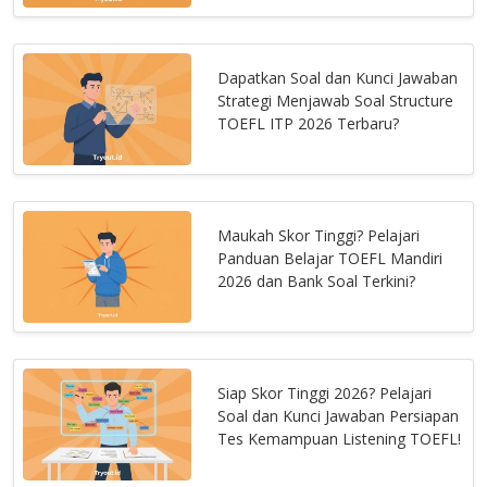
Dapatkan Soal dan Kunci Jawaban
Strategi Menjawab Soal Structure
TOEFL ITP 2026 Terbaru?
Maukah Skor Tinggi? Pelajari
Panduan Belajar TOEFL Mandiri
2026 dan Bank Soal Terkini?
Siap Skor Tinggi 2026? Pelajari
Soal dan Kunci Jawaban Persiapan
Tes Kemampuan Listening TOEFL!