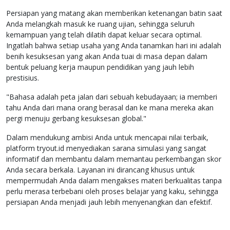
Persiapan yang matang akan memberikan ketenangan batin saat
Anda melangkah masuk ke ruang ujian, sehingga seluruh
kemampuan yang telah dilatih dapat keluar secara optimal.
Ingatlah bahwa setiap usaha yang Anda tanamkan hari ini adalah
benih kesuksesan yang akan Anda tuai di masa depan dalam
bentuk peluang kerja maupun pendidikan yang jauh lebih
prestisius.
"Bahasa adalah peta jalan dari sebuah kebudayaan; ia memberi
tahu Anda dari mana orang berasal dan ke mana mereka akan
pergi menuju gerbang kesuksesan global."
Dalam mendukung ambisi Anda untuk mencapai nilai terbaik,
platform tryout.id menyediakan sarana simulasi yang sangat
informatif dan membantu dalam memantau perkembangan skor
Anda secara berkala. Layanan ini dirancang khusus untuk
mempermudah Anda dalam mengakses materi berkualitas tanpa
perlu merasa terbebani oleh proses belajar yang kaku, sehingga
persiapan Anda menjadi jauh lebih menyenangkan dan efektif.