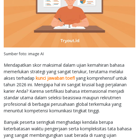
Sumber foto: image AI
Mendapatkan skor maksimal dalam ujian kemahiran bahasa
memerlukan strategi yang sangat terukur, terutama melalui
akses terhadap
kunci jawaban toefl
yang komprehensif untuk
tahun 2026 ini. Mengapa hal ini sangat krusial bagi perjalanan
karier Anda? Karena sertifikasi bahasa internasional menjadi
standar utama dalam seleksi beasiswa maupun rekrutmen
profesional di berbagai perusahaan global terkemuka yang
menuntut kompetensi komunikasi tingkat tinggi.
Banyak peserta seringkali menghadapi kendala berupa
keterbatasan waktu pengerjaan serta kompleksitas tata bahasa
yang sangat membingungkan saat berada di ruang ujian