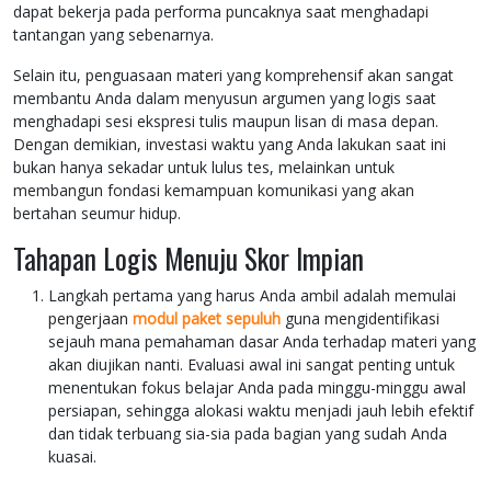
dapat bekerja pada performa puncaknya saat menghadapi
tantangan yang sebenarnya.
Selain itu, penguasaan materi yang komprehensif akan sangat
membantu Anda dalam menyusun argumen yang logis saat
menghadapi sesi ekspresi tulis maupun lisan di masa depan.
Dengan demikian, investasi waktu yang Anda lakukan saat ini
bukan hanya sekadar untuk lulus tes, melainkan untuk
membangun fondasi kemampuan komunikasi yang akan
bertahan seumur hidup.
Tahapan Logis Menuju Skor Impian
Langkah pertama yang harus Anda ambil adalah memulai
pengerjaan
modul paket sepuluh
guna mengidentifikasi
sejauh mana pemahaman dasar Anda terhadap materi yang
akan diujikan nanti. Evaluasi awal ini sangat penting untuk
menentukan fokus belajar Anda pada minggu-minggu awal
persiapan, sehingga alokasi waktu menjadi jauh lebih efektif
dan tidak terbuang sia-sia pada bagian yang sudah Anda
kuasai.