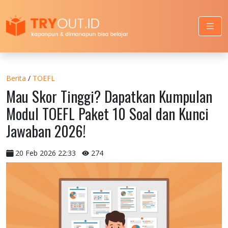
Berita
/
TOEFL
Mau Skor Tinggi? Dapatkan Kumpulan
Modul TOEFL Paket 10 Soal dan Kunci
Jawaban 2026!
20 Feb 2026 22:33
274