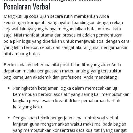
Penalaran Verbal
Mengikuti uji coba ujian secara rutin memberikan Anda
keuntungan kompetitif yang nyata dibandingkan dengan rekan
sejawat lainnya yang hanya mengandalkan hafalan kosa kata
saja. Nilai manfaat utama dari proses ini adalah pembentukan
pola pikir logis yang diperlukan untuk menjawab soal dengan cara
yang lebih terukur, cepat, dan sangat akurat guna mengamankan
nilai ambang batas.
Berikut adalah beberapa nilai positif dan fitur yang akan Anda
dapatkan melalui penguasaan materi analogi yang terstruktur
bagi kemajuan akademik dan profesional Anda mendatang:
Peningkatan ketajaman logika dalam memecahkan uji
kemampuan berpikir asosiatif yang sering kali membutuhkan
langkah penyelesaian kreatif di luar pemahaman harfiah
kata yang kaku.
Penguasaan teknik pengerjaan cepat untuk soal verbal
lanjutan guna mengamankan waktu maksimal pada bagian
yang membutuhkan konsentrasi data kualitatif yang sangat