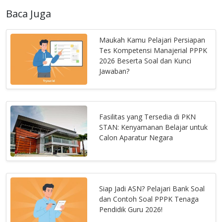
Baca Juga
Maukah Kamu Pelajari Persiapan
Tes Kompetensi Manajerial PPPK
2026 Beserta Soal dan Kunci
Jawaban?
Fasilitas yang Tersedia di PKN
STAN: Kenyamanan Belajar untuk
Calon Aparatur Negara
Siap Jadi ASN? Pelajari Bank Soal
dan Contoh Soal PPPK Tenaga
Pendidik Guru 2026!