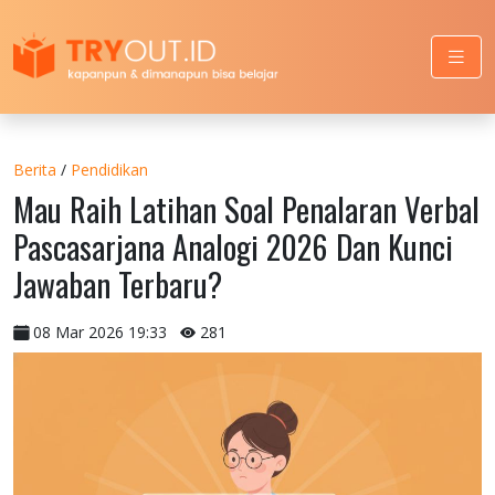
Berita
/
Pendidikan
Mau Raih Latihan Soal Penalaran Verbal
Pascasarjana Analogi 2026 Dan Kunci
Jawaban Terbaru?
08 Mar 2026 19:33
281