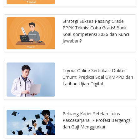
Strategi Sukses Passing Grade
PPPK Teknis: Coba Gratis! Bank
Soal Kompetensi 2026 dan Kunci
Jawaban?
Tryout Online Sertifikasi Dokter
Umum: Prediksi Soal UKMPPD dan
Latihan Ujian Digital
Peluang Karier Setelah Lulus
Pascasarjana: 7 Profesi Bergengsi
dan Gaji Menggiurkan