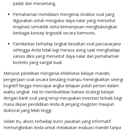
padat dan menantang.
Pemahaman mendalam mengenai struktur soal yang
digunakan untuk mengukur daya nalar yang menuntut
imajinasi semantik serta kemampuan menghubungkan
berbagai konsep linguistik secara harmonis.
Familiaritas terhadap tingkat kesulitan soal pascasarjana
sehingga Anda tidak lagi merasa asing saat menghadapi
variasi diksi yang menuntut daya nalar dan pemahaman
konteks yang sangat kuat.
Menurut penelitian mengenai efektivitas belajar mandiri,
pengerjaan soal secara berulang mampu meningkatkan sinergi
kognitif hingga mencapai angka delapan puluh persen dalam
waktu singkat. Hal ini membuktikan bahwa strategi belajar
dengan bank soal yang teruji merupakan investasi terbaik bagi
masa depan pendidikan Anda di jenjang magister maupun
doktoral yang lebih tinggi.
Selain itu, akses terhadap kunci jawaban yang informatif
memungkinkan Anda untuk melakukan evaluasi mandiri tanpa