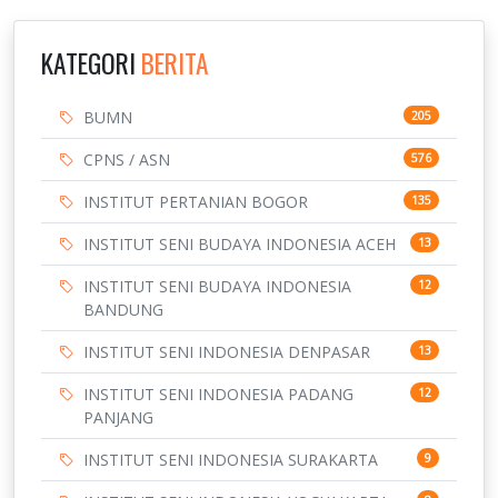
KATEGORI
BERITA
BUMN
205
CPNS / ASN
576
INSTITUT PERTANIAN BOGOR
135
INSTITUT SENI BUDAYA INDONESIA ACEH
13
INSTITUT SENI BUDAYA INDONESIA
12
BANDUNG
INSTITUT SENI INDONESIA DENPASAR
13
INSTITUT SENI INDONESIA PADANG
12
PANJANG
INSTITUT SENI INDONESIA SURAKARTA
9