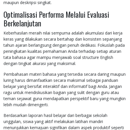
maupun deskripsi singkat.
Optimalisasi Performa Melalui Evaluasi
Berkelanjutan
Keberhasilan meraih nilai sempurna adalah akumulasi dari kerja
keras yang dilakukan secara bertahap dan konsisten sepanjang
tahun ajaran berlangsung dengan penuh dedikasi. Fokuslah pada
peningkatan kualitas pemahaman Anda terhadap setiap aturan
tata bahasa agar mampu menjawab soal structure English
dengan tingkat akurasi yang maksimal.
Pembahasan materi bahasa yang tersedia secara daring maupun
luring harus dimanfaatkan secara maksimal sebagai panduan
belajar yang bersifat interaktif dan informatif bagi Anda. Jangan
ragu untuk mendiskusikan bagian yang sulit dengan guru atau
teman sejawat guna mendapatkan perspektif baru yang mungkin
lebih mudah dimengerti.
Berdasarkan laporan hasil belajar dari berbagai sekolah
unggulan, siswa yang aktif melakukan latihan mandiri
menunjukkan kemajuan signifikan dalam aspek produktif seperti