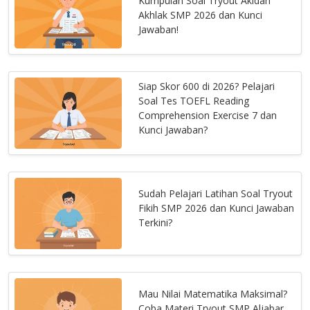
Kumpulan Soal Tryout Akidah
Akhlak SMP 2026 dan Kunci
Jawaban!
Siap Skor 600 di 2026? Pelajari
Soal Tes TOEFL Reading
Comprehension Exercise 7 dan
Kunci Jawaban?
Sudah Pelajari Latihan Soal Tryout
Fikih SMP 2026 dan Kunci Jawaban
Terkini?
Mau Nilai Matematika Maksimal?
Coba Materi Tryout SMP Aljabar