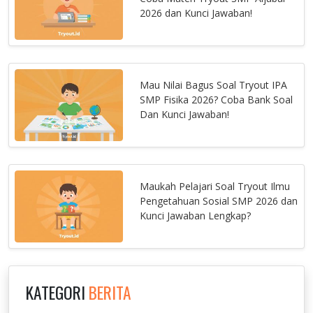
2026 dan Kunci Jawaban!
Mau Nilai Bagus Soal Tryout IPA
SMP Fisika 2026? Coba Bank Soal
Dan Kunci Jawaban!
Maukah Pelajari Soal Tryout Ilmu
Pengetahuan Sosial SMP 2026 dan
Kunci Jawaban Lengkap?
KATEGORI
BERITA