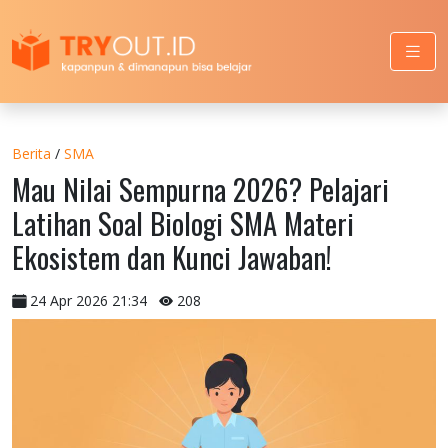
Berita
/
SMA
Mau Nilai Sempurna 2026? Pelajari
Latihan Soal Biologi SMA Materi
Ekosistem dan Kunci Jawaban!
24 Apr 2026 21:34
208