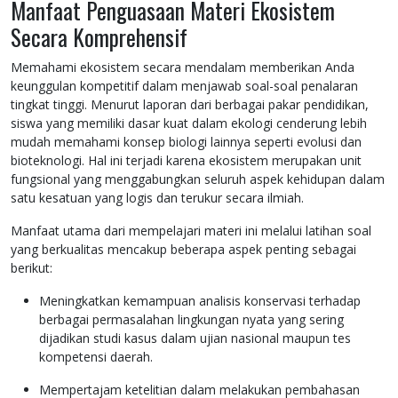
Manfaat Penguasaan Materi Ekosistem
Secara Komprehensif
Memahami ekosistem secara mendalam memberikan Anda
keunggulan kompetitif dalam menjawab soal-soal penalaran
tingkat tinggi. Menurut laporan dari berbagai pakar pendidikan,
siswa yang memiliki dasar kuat dalam ekologi cenderung lebih
mudah memahami konsep biologi lainnya seperti evolusi dan
bioteknologi. Hal ini terjadi karena ekosistem merupakan unit
fungsional yang menggabungkan seluruh aspek kehidupan dalam
satu kesatuan yang logis dan terukur secara ilmiah.
Manfaat utama dari mempelajari materi ini melalui latihan soal
yang berkualitas mencakup beberapa aspek penting sebagai
berikut:
Meningkatkan kemampuan analisis konservasi terhadap
berbagai permasalahan lingkungan nyata yang sering
dijadikan studi kasus dalam ujian nasional maupun tes
kompetensi daerah.
Mempertajam ketelitian dalam melakukan pembahasan