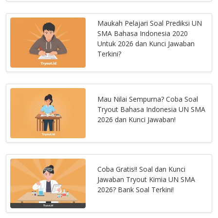
Maukah Pelajari Soal Prediksi UN
SMA Bahasa Indonesia 2020
Untuk 2026 dan Kunci Jawaban
Terkini?
Mau Nilai Sempurna? Coba Soal
Tryout Bahasa Indonesia UN SMA
2026 dan Kunci Jawaban!
Coba Gratis!! Soal dan Kunci
Jawaban Tryout Kimia UN SMA
2026? Bank Soal Terkini!