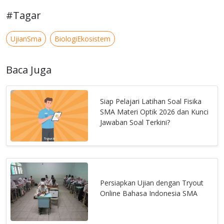
#Tagar
UjianSma
BiologiEkosistem
Baca Juga
Siap Pelajari Latihan Soal Fisika
SMA Materi Optik 2026 dan Kunci
Jawaban Soal Terkini?
Persiapkan Ujian dengan Tryout
Online Bahasa Indonesia SMA