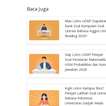
Baca Juga
Mau Lolos UGM? Dapatka
Bank Soal Kumpulan Soal
Literasi Bahasa Inggris U
Reading 2026?
Siap Lolos UGM? Pelajari
Soal Penalaran Matematik
UGM Probabilitas dan Kunc
Jawaban 2026!
Ingin Lolos Kampus Biru?
Pelajari Latihan Soal Litera
Bahasa Indonesia
Universitas Gadjah Mada