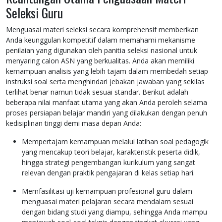
Seleksi Guru
Menguasai materi seleksi secara komprehensif memberikan
Anda keunggulan kompetitif dalam memahami mekanisme
penilaian yang digunakan oleh panitia seleksi nasional untuk
menyaring calon ASN yang berkualitas. Anda akan memiliki
kemampuan analisis yang lebih tajam dalam membedah setiap
instruksi soal serta menghindari jebakan jawaban yang sekilas
terlihat benar namun tidak sesuai standar. Berikut adalah
beberapa nilai manfaat utama yang akan Anda peroleh selama
proses persiapan belajar mandiri yang dilakukan dengan penuh
kedisiplinan tinggi demi masa depan Anda:
Mempertajam kemampuan melalui latihan soal pedagogik
yang mencakup teori belajar, karakteristik peserta didik,
hingga strategi pengembangan kurikulum yang sangat
relevan dengan praktik pengajaran di kelas setiap hari.
Memfasilitasi uji kemampuan profesional guru dalam
menguasai materi pelajaran secara mendalam sesuai
dengan bidang studi yang diampu, sehingga Anda mampu