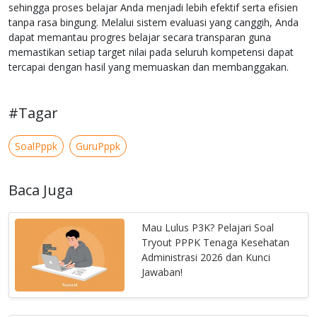
sehingga proses belajar Anda menjadi lebih efektif serta efisien
tanpa rasa bingung. Melalui sistem evaluasi yang canggih, Anda
dapat memantau progres belajar secara transparan guna
memastikan setiap target nilai pada seluruh kompetensi dapat
tercapai dengan hasil yang memuaskan dan membanggakan.
#Tagar
SoalPppk
GuruPppk
Baca Juga
Mau Lulus P3K? Pelajari Soal
Tryout PPPK Tenaga Kesehatan
Administrasi 2026 dan Kunci
Jawaban!