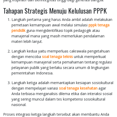
Tahapan Strategis Menuju Kelulusan PPPK
Langkah pertama yang harus Anda ambil adalah melakukan
pemetaan kemampuan awal melalui simulasi
pppk tenaga
pendidik
guna mengidentifikasi topik pedagogik atau
manajerial mana yang masih memerlukan pendalaman
materi lebih lanjut.
Langkah kedua yaitu memperluas cakrawala pengetahuan
dengan mencoba
soal tenaga teknis
untuk memperkuat
kemampuan manajerial serta pemahaman tentang regulasi
pelayanan publik yang berlaku secara umum di lingkungan
pemerintahan Indonesia.
Langkah ketiga adalah memantapkan kesiapan sosiokultural
dengan mempelajari variasi
soal tenaga kesehatan
agar
Anda terbiasa menganalisis dilema etika dan interaksi sosial
yang sering muncul dalam tes kompetensi sosiokultural
nasional.
Proses integrasi ketiga langkah tersebut akan membantu Anda