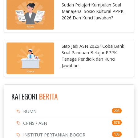
Sudah Pelajari Kumpulan Soal
Manajerial Sosio Kultural PPPK
2026 Dan Kunci Jawaban?
Siap Jadi ASN 2026? Coba Bank
Soal Panduan Belajar PPPK
Tenaga Pendidik dan Kunci
Jawaban!
KATEGORI
BERITA
BUMN
205
CPNS / ASN
576
INSTITUT PERTANIAN BOGOR
135