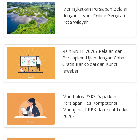
Meningkatkan Persiapan Belajar
dengan Tryout Online Geografi
Peta Wilayah
Raih SNBT 2026? Pelajari dan
Persiapkan Ujian dengan Coba
Gratis Bank Soal dan Kunci
Jawaban!
Mau Lolos P3K? Dapatkan
Persiapan Tes Kompetensi
Manajerial PPPK dan Soal Terkini
2026?