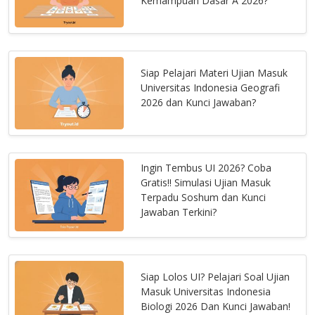
Kemampuan Dasar A 2026?
Siap Pelajari Materi Ujian Masuk
Universitas Indonesia Geografi
2026 dan Kunci Jawaban?
Ingin Tembus UI 2026? Coba
Gratis!! Simulasi Ujian Masuk
Terpadu Soshum dan Kunci
Jawaban Terkini?
Siap Lolos UI? Pelajari Soal Ujian
Masuk Universitas Indonesia
Biologi 2026 Dan Kunci Jawaban!