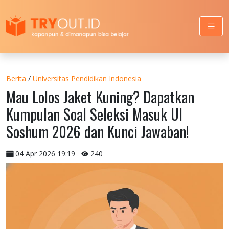
Berita
/
Universitas Pendidikan Indonesia
Mau Lolos Jaket Kuning? Dapatkan
Kumpulan Soal Seleksi Masuk UI
Soshum 2026 dan Kunci Jawaban!
04 Apr 2026 19:19
240