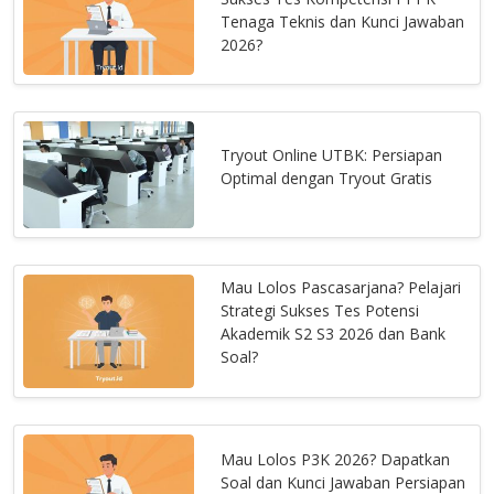
Tenaga Teknis dan Kunci Jawaban
2026?
Tryout Online UTBK: Persiapan
Optimal dengan Tryout Gratis
Mau Lolos Pascasarjana? Pelajari
Strategi Sukses Tes Potensi
Akademik S2 S3 2026 dan Bank
Soal?
Mau Lolos P3K 2026? Dapatkan
Soal dan Kunci Jawaban Persiapan