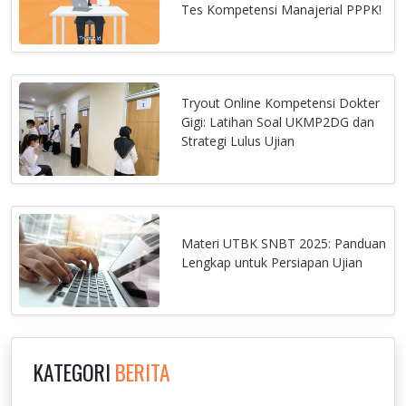
Tes Kompetensi Manajerial PPPK!
Tryout Online Kompetensi Dokter
Gigi: Latihan Soal UKMP2DG dan
Strategi Lulus Ujian
Materi UTBK SNBT 2025: Panduan
Lengkap untuk Persiapan Ujian
KATEGORI
BERITA