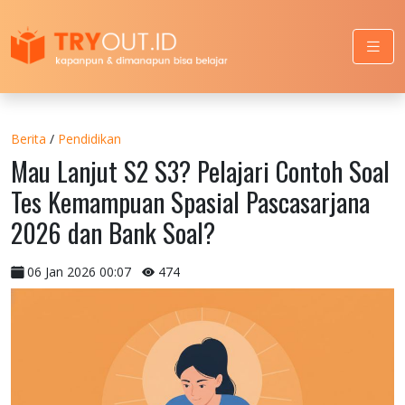
Berita
/
Pendidikan
Mau Lanjut S2 S3? Pelajari Contoh Soal
Tes Kemampuan Spasial Pascasarjana
2026 dan Bank Soal?
06 Jan 2026 00:07
474