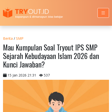
Berita
/
SMP
Mau Kumpulan Soal Tryout IPS SMP
Sejarah Kebudayaan Islam 2026 dan
Kunci Jawaban?
15 Jan 2026 21:31
537