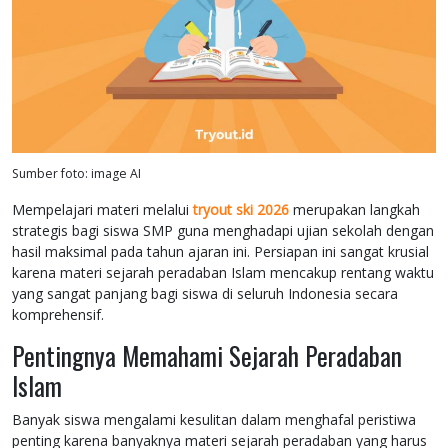
Sumber foto: image AI
Mempelajari materi melalui
tryout ski 2026
merupakan langkah
strategis bagi siswa SMP guna menghadapi ujian sekolah dengan
hasil maksimal pada tahun ajaran ini. Persiapan ini sangat krusial
karena materi sejarah peradaban Islam mencakup rentang waktu
yang sangat panjang bagi siswa di seluruh Indonesia secara
komprehensif.
Pentingnya Memahami Sejarah Peradaban
Islam
Banyak siswa mengalami kesulitan dalam menghafal peristiwa
penting karena banyaknya materi sejarah peradaban yang harus