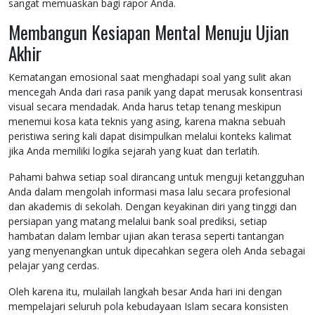
sangat memuaskan bagi rapor Anda.
Membangun Kesiapan Mental Menuju Ujian
Akhir
Kematangan emosional saat menghadapi soal yang sulit akan
mencegah Anda dari rasa panik yang dapat merusak konsentrasi
visual secara mendadak. Anda harus tetap tenang meskipun
menemui kosa kata teknis yang asing, karena makna sebuah
peristiwa sering kali dapat disimpulkan melalui konteks kalimat
jika Anda memiliki logika sejarah yang kuat dan terlatih.
Pahami bahwa setiap soal dirancang untuk menguji ketangguhan
Anda dalam mengolah informasi masa lalu secara profesional
dan akademis di sekolah. Dengan keyakinan diri yang tinggi dan
persiapan yang matang melalui bank soal prediksi, setiap
hambatan dalam lembar ujian akan terasa seperti tantangan
yang menyenangkan untuk dipecahkan segera oleh Anda sebagai
pelajar yang cerdas.
Oleh karena itu, mulailah langkah besar Anda hari ini dengan
mempelajari seluruh pola kebudayaan Islam secara konsisten