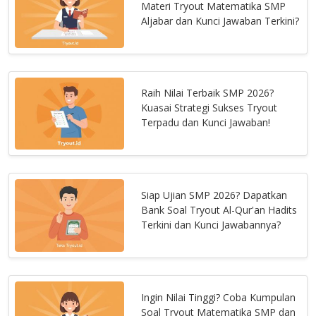
Materi Tryout Matematika SMP
Aljabar dan Kunci Jawaban Terkini?
Raih Nilai Terbaik SMP 2026?
Kuasai Strategi Sukses Tryout
Terpadu dan Kunci Jawaban!
Siap Ujian SMP 2026? Dapatkan
Bank Soal Tryout Al-Qur'an Hadits
Terkini dan Kunci Jawabannya?
Ingin Nilai Tinggi? Coba Kumpulan
Soal Tryout Matematika SMP dan