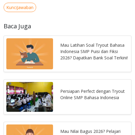
KunciJawaban
Baca Juga
Mau Latihan Soal Tryout Bahasa
Indonesia SMP Puisi dan Fiksi
2026? Dapatkan Bank Soal Terkini!
Persiapan Perfect dengan Tryout
Online SMP Bahasa Indonesia
Mau Nilai Bagus 2026? Pelajari