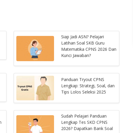
Siap Jadi ASN? Pelajari
Latihan Soal SKB Guru
Matematika CPNS 2026 Dan
Kunci Jawaban?
Panduan Tryout CPNS
Lengkap: Strategi, Soal, dan
Tips Lolos Seleksi 2025
Sudah Pelajari Panduan
n
Lengkap Tes SKD CPNS
2026? Dapatkan Bank Soal