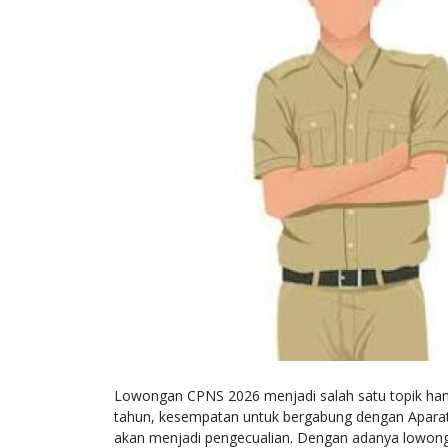
Lowongan CPNS 2026 menjadi salah satu topik hang
tahun, kesempatan untuk bergabung dengan Aparatur
akan menjadi pengecualian. Dengan adanya lowongan