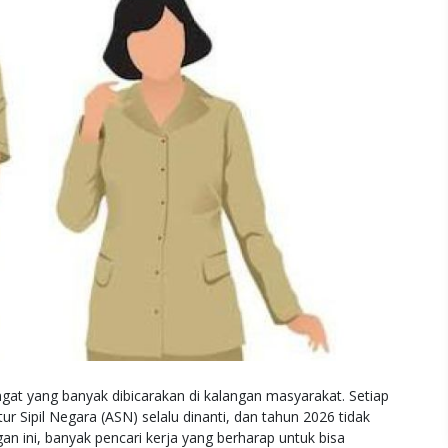
at yang banyak dibicarakan di kalangan masyarakat. Setiap
 Sipil Negara (ASN) selalu dinanti, dan tahun 2026 tidak
 ini, banyak pencari kerja yang berharap untuk bisa