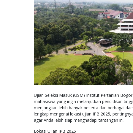
Ujian Seleksi Masuk (USM) Institut Pertanian Bogor
mahasiswa yang ingin melanjutkan pendidikan tinggi
menjangkau lebih banyak peserta dari berbagai dae
lengkap mengenai lokasi ujian IPB 2025, pentingnya
agar Anda lebih siap menghadapi tantangan ini.
Lokasi Ujian IPB 2025