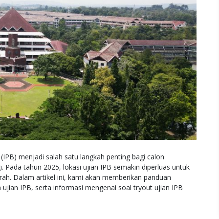
 (IPB) menjadi salah satu langkah penting bagi calon
. Pada tahun 2025, lokasi ujian IPB semakin diperluas untuk
rah. Dalam artikel ini, kami akan memberikan panduan
 ujian IPB, serta informasi mengenai soal tryout ujian IPB