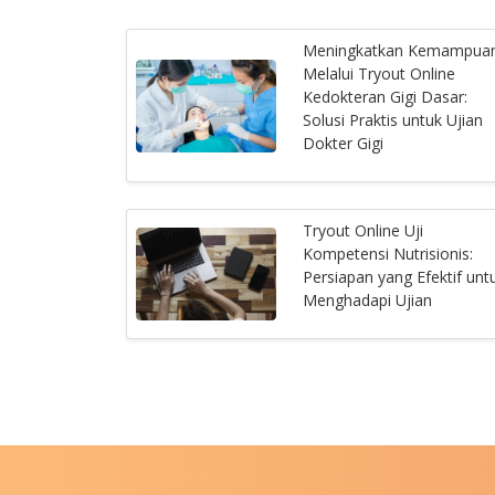
Meningkatkan Kemampua
Melalui Tryout Online
Kedokteran Gigi Dasar:
Solusi Praktis untuk Ujian
Dokter Gigi
Tryout Online Uji
Kompetensi Nutrisionis:
Persiapan yang Efektif unt
Menghadapi Ujian