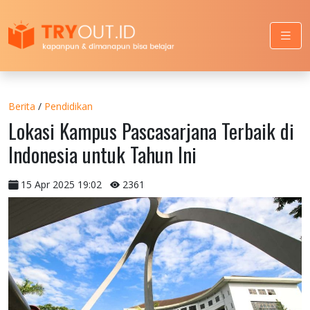
Berita
/
Pendidikan
Lokasi Kampus Pascasarjana Terbaik di
Indonesia untuk Tahun Ini
15 Apr 2025 19:02
2361