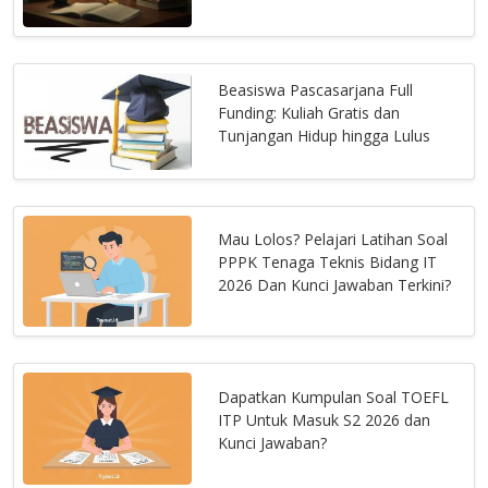
Beasiswa Pascasarjana Full
Funding: Kuliah Gratis dan
Tunjangan Hidup hingga Lulus
Mau Lolos? Pelajari Latihan Soal
PPPK Tenaga Teknis Bidang IT
2026 Dan Kunci Jawaban Terkini?
Dapatkan Kumpulan Soal TOEFL
ITP Untuk Masuk S2 2026 dan
Kunci Jawaban?