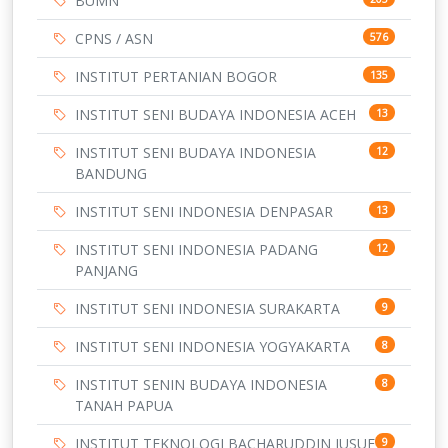
BUMN
CPNS / ASN
576
INSTITUT PERTANIAN BOGOR
135
INSTITUT SENI BUDAYA INDONESIA ACEH
13
INSTITUT SENI BUDAYA INDONESIA
12
BANDUNG
INSTITUT SENI INDONESIA DENPASAR
13
INSTITUT SENI INDONESIA PADANG
12
PANJANG
INSTITUT SENI INDONESIA SURAKARTA
9
INSTITUT SENI INDONESIA YOGYAKARTA
8
INSTITUT SENIN BUDAYA INDONESIA
8
TANAH PAPUA
INSTITUT TEKNOLOGI BACHARUDDIN JUSUF
9