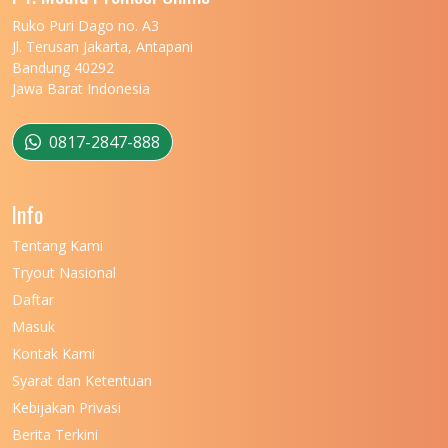
UNIVERSITAS MARITIM RAJA ALI HAJI
11
Ruko Puri Dago no. A3
Jl. Terusan Jakarta, Antapani
UNIVERSITAS MATARAM
11
Bandung 40292
Jawa Barat Indonesia
UNIVERSITAS MULAWARMAN
12
UNIVERSITAS MUSAMUS
11
0817-2847-888
UNIVERSITAS NEGERI GANESHA
11
Info
UNIVERSITAS NEGERI GORONTALO
11
Tentang Kami
UNIVERSITAS NEGERI KHAIRUN
11
Tryout Nasional
UNIVERSITAS NEGERI MAKASSAR
11
Daftar
Masuk
UNIVERSITAS NEGERI MALANG
7
Kontak Kami
UNIVERSITAS NEGERI MANADO
7
Syarat dan Ketentuan
UNIVERSITAS NEGERI MEDAN
7
Kebijakan Privasi
Berita Terkini
UNIVERSITAS NEGERI PADANG
7