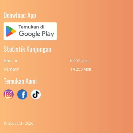
UNIVERSITAS NEGERI YOGYAKARTA
8
Donwload App
UNIVERSITAS NUSA CENDANA
7
UNIVERSITAS PADJADJARAN
11
UNIVERSITAS PALANGKARAYA
7
Statistik Kunjungan
UNIVERSITAS PATTIMURA
7
Hari Ini
6.652 visit
UNIVERSITAS PEMBANGUNAN NASIONAL
6
Kemarin
14.253 visit
(UPN) VETERAN JAKARTA
Temukan Kami
UNIVERSITAS PEMBANGUNAN NASIONAL
4
(UPN) VETERAN JAWA TIMUR
UNIVERSITAS PEMBANGUNAN NASIONAL
5
(UPN) VETERAN YOGYAKARTA
UNIVERSITAS PENDIDIKAN INDONESIA
112
© tryout.id - 2026
UNIVERSITAS PERTAHANAN INDONESIA
6