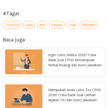
#Tagar
Tryout.Id
Cpns
Asn
Belajar
Soal
Fleksibel
Baca Juga
Ingin Lolos Seleksi 2026? Coba
Bank Soal CPNS Kemampuan
Verbal Analogi dan Kunci Jawaban!
Mampukah Anda Lolos Tes CPNS
2026? Coba Bank Soal Latihan
Aljabar TIU dan Kunci Jawaban!