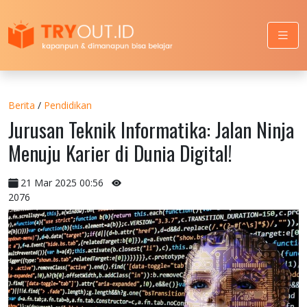
Berita
/
Pendidikan
Jurusan Teknik Informatika: Jalan Ninja
Menuju Karier di Dunia Digital!
21 Mar 2025 00:56
2076