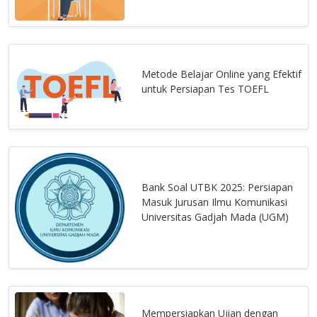
Metode Belajar Online yang Efektif
untuk Persiapan Tes TOEFL
Bank Soal UTBK 2025: Persiapan
Masuk Jurusan Ilmu Komunikasi
Universitas Gadjah Mada (UGM)
Mempersiapkan Ujian dengan