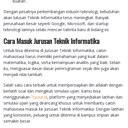
buatan.
Dengan pesatnya perkembangan industri teknologi, kebutuhan
akan lulusan Teknik Informatika terus meningkat. Banyak
perusahaan besar seperti Google, Microsoft, dan startup
teknologi lainnya selalu mencari talenta baru di bidang ini.
Cara Masuk Jurusan Teknik Informatika
Untuk bisa diterima di Jurusan Teknik Informatika, calon
mahasiswa harus memiliki pemahaman yang kuat dalam
matematika, logika, serta kemampuan analitis yang baik. Selain
itu, menguasai dasar-dasar pemrograman sejak dini juga akan
menjadi nilai tambah.
Salah satu cara terbaik untuk mempersiapkan diri adalah dengan
berlatih soal dan mengikuti simulasi ujian. Kamu bisa
menggunakan
Tryout.id
, platform yang menyediakan latihan dan
simulasi ujian yang dirancang khusus untuk membantu calon
mahasiswa masuk ke Jurusan Teknik Informatika. Dengan latihan
yang konsisten, peluang untuk diterima di kampus impian akan
semakin besar.