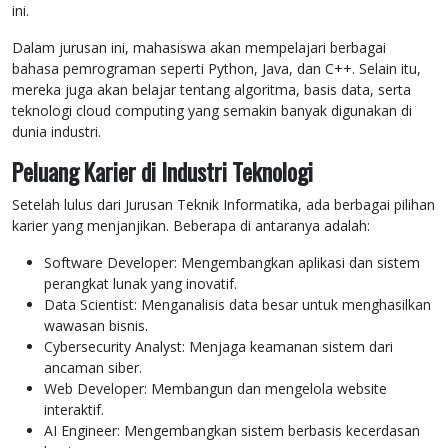
ini.
Dalam jurusan ini, mahasiswa akan mempelajari berbagai
bahasa pemrograman seperti Python, Java, dan C++. Selain itu,
mereka juga akan belajar tentang algoritma, basis data, serta
teknologi cloud computing yang semakin banyak digunakan di
dunia industri.
Peluang Karier di Industri Teknologi
Setelah lulus dari Jurusan Teknik Informatika, ada berbagai pilihan
karier yang menjanjikan. Beberapa di antaranya adalah:
Software Developer: Mengembangkan aplikasi dan sistem
perangkat lunak yang inovatif.
Data Scientist: Menganalisis data besar untuk menghasilkan
wawasan bisnis.
Cybersecurity Analyst: Menjaga keamanan sistem dari
ancaman siber.
Web Developer: Membangun dan mengelola website
interaktif.
AI Engineer: Mengembangkan sistem berbasis kecerdasan