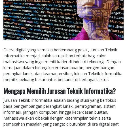
Di era digital yang semakin berkembang pesat, Jurusan Teknik
Informatika menjadi salah satu pilihan terbaik bagi calon
mahasiswa yang ingin meniti karier di industri teknologi. Dengan
kemajuan dalam bidang kecerdasan buatan, pengembangan
perangkat lunak, dan keamanan siber, lulusan Teknik Informatika
memiliki peluang besar untuk berkarier di berbagai sektor.
Mengapa Memilih Jurusan Teknik Informatika?
Jurusan Teknik Informatika adalah bidang studi yang berfokus
pada pengembangan perangkat lunak, pemrograman, sistem
informasi, jaringan komputer, hingga kecerdasan buatan.
Mahasiswa akan dibekali dengan keterampilan teknis serta
pemecahan masalah yang sangat dibutuhkan di era digital saat