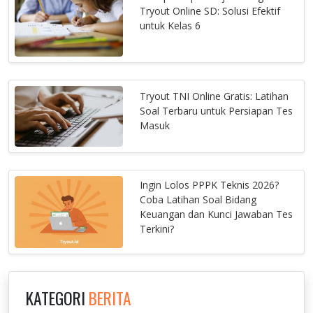
Tryout Online SD: Solusi Efektif
untuk Kelas 6
Tryout TNI Online Gratis: Latihan
Soal Terbaru untuk Persiapan Tes
Masuk
Ingin Lolos PPPK Teknis 2026?
Coba Latihan Soal Bidang
Keuangan dan Kunci Jawaban Tes
Terkini?
KATEGORI
BERITA