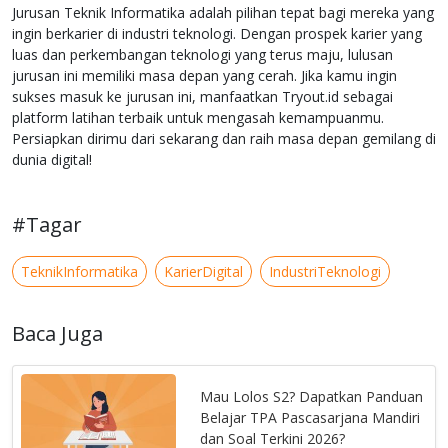
Jurusan Teknik Informatika adalah pilihan tepat bagi mereka yang
ingin berkarier di industri teknologi. Dengan prospek karier yang
luas dan perkembangan teknologi yang terus maju, lulusan
jurusan ini memiliki masa depan yang cerah. Jika kamu ingin
sukses masuk ke jurusan ini, manfaatkan Tryout.id sebagai
platform latihan terbaik untuk mengasah kemampuanmu.
Persiapkan dirimu dari sekarang dan raih masa depan gemilang di
dunia digital!
#Tagar
TeknikInformatika
KarierDigital
IndustriTeknologi
Baca Juga
Mau Lolos S2? Dapatkan Panduan
Belajar TPA Pascasarjana Mandiri
dan Soal Terkini 2026?