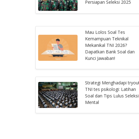
Persiapan Seleksi 2025
Mau Lolos Soal Tes
Kemampuan Teknikal
Mekanikal TNI 2026?
Dapatkan Bank Soal dan
Kunci Jawaban!
Strategi Menghadapi tryou
TNI tes psikologi: Latihan
Soal dan Tips Lulus Seleksi
Mental