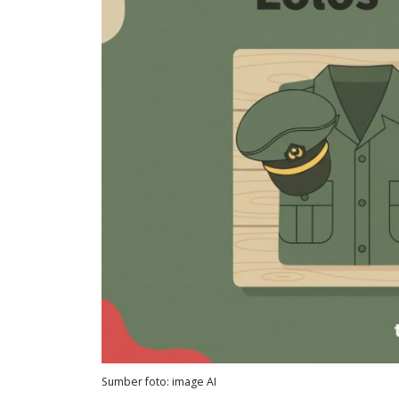
Sumber foto: image AI