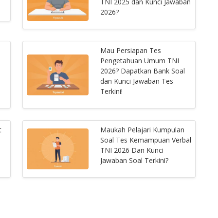
TNI 2025 dan Kunci Jawaban
2026?
Mau Persiapan Tes
Pengetahuan Umum TNI
2026? Dapatkan Bank Soal
dan Kunci Jawaban Tes
Terkini!
t
Maukah Pelajari Kumpulan
Soal Tes Kemampuan Verbal
TNI 2026 Dan Kunci
Jawaban Soal Terkini?