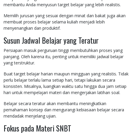
membantu Anda menyusun target belajar yang lebih realistis.
Memilih jurusan yang sesuai dengan minat dan bakat juga akan
membuat proses belajar selama kuliah menjadi lebih
menyenangkan dan produktif.
Susun Jadwal Belajar yang Teratur
Persiapan masuk perguruan tinggi membutuhkan proses yang
panjang. Oleh karena itu, penting untuk memiliki jadwal belajar
yang terstruktur.
Buat target belajar harian maupun mingguan yang realistis. Tidak
perlu belajar terlalu lama setiap hari, tetapi lakukan secara
konsisten. Misalnya, luangkan waktu satu hingga dua jam setiap
hari untuk mempelajari materi dan mengerjakan latihan soal.
Belajar secara teratur akan membantu meningkatkan
pemahaman konsep dan mengurangi kebiasaan belajar secara
mendadak menjelang ujian.
Fokus pada Materi SNBT