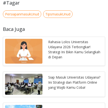
#Tagar
PersiapanmasukUnud
TipsmasukUnud
Baca Juga
Rahasia Lolos Universitas
Udayana 2026 Terbongkar!
Strategi Ini Bikin Kamu Selangkah
di Depan
Siap Masuk Universitas Udayana?
Ini Strategi dan Platform Online
yang Wajib Kamu Coba!