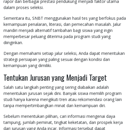
rapor dan berbagai prestasi pendukung menjadi faktor utama
dalam proses seleksi.
Sementara itu, SNBT menggunakan hasil tes yang berfokus pada
kemampuan penalaran, literasi, dan pemecahan masalah. Jalur
mandiri menjadi alternatif tambahan bagi siswa yang ingin
memperbesar peluang diterima pada program studi yang
diinginkan.
Dengan memahami setiap jalur seleksi, Anda dapat menentukan
strategi persiapan yang paling sesuai dengan kondisi dan
kemampuan yang dimiliki.
Tentukan Jurusan yang Menjadi Target
Salah satu langkah penting yang sering diabaikan adalah
menentukan jurusan sejak dini. Banyak siswa memilih program
studi hanya karena mengikuti tren atau rekomendasi orang lain
tanpa mempertimbangkan minat dan kemampuan diri.
Sebelum menentukan pilihan, cari informasi mengenai daya
tampung, jumlah peminat, tingkat keketatan, dan prospek kerja
dari jurusan yang Anda incar. Informasi tersebut dapat