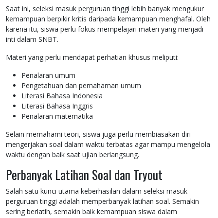
Saat ini, seleksi masuk perguruan tinggi lebih banyak mengukur
kemampuan berpikir kritis daripada kemampuan menghafal. Oleh
karena itu, siswa perlu fokus mempelajari materi yang menjadi
inti dalam SNBT.
Materi yang perlu mendapat perhatian khusus meliputi:
Penalaran umum
Pengetahuan dan pemahaman umum
Literasi Bahasa Indonesia
Literasi Bahasa Inggris
Penalaran matematika
Selain memahami teori, siswa juga perlu membiasakan diri
mengerjakan soal dalam waktu terbatas agar mampu mengelola
waktu dengan baik saat ujian berlangsung.
Perbanyak Latihan Soal dan Tryout
Salah satu kunci utama keberhasilan dalam seleksi masuk
perguruan tinggi adalah memperbanyak latihan soal. Semakin
sering berlatih, semakin baik kemampuan siswa dalam