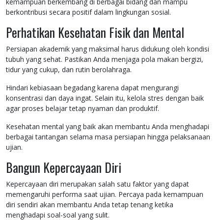
kemampuan berkembang di berbagai bidang dan mampu
berkontribusi secara positif dalam lingkungan sosial.
Perhatikan Kesehatan Fisik dan Mental
Persiapan akademik yang maksimal harus didukung oleh kondisi
tubuh yang sehat. Pastikan Anda menjaga pola makan bergizi,
tidur yang cukup, dan rutin berolahraga.
Hindari kebiasaan begadang karena dapat mengurangi
konsentrasi dan daya ingat. Selain itu, kelola stres dengan baik
agar proses belajar tetap nyaman dan produktif.
Kesehatan mental yang baik akan membantu Anda menghadapi
berbagai tantangan selama masa persiapan hingga pelaksanaan
ujian.
Bangun Kepercayaan Diri
Kepercayaan diri merupakan salah satu faktor yang dapat
memengaruhi performa saat ujian. Percaya pada kemampuan
diri sendiri akan membantu Anda tetap tenang ketika
menghadapi soal-soal yang sulit.