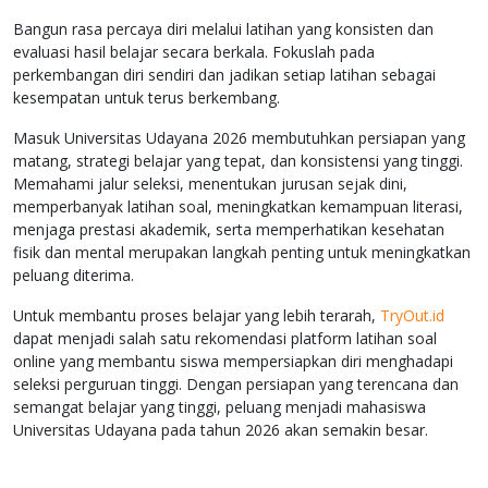
Bangun rasa percaya diri melalui latihan yang konsisten dan
evaluasi hasil belajar secara berkala. Fokuslah pada
perkembangan diri sendiri dan jadikan setiap latihan sebagai
kesempatan untuk terus berkembang.
Masuk Universitas Udayana 2026 membutuhkan persiapan yang
matang, strategi belajar yang tepat, dan konsistensi yang tinggi.
Memahami jalur seleksi, menentukan jurusan sejak dini,
memperbanyak latihan soal, meningkatkan kemampuan literasi,
menjaga prestasi akademik, serta memperhatikan kesehatan
fisik dan mental merupakan langkah penting untuk meningkatkan
peluang diterima.
Untuk membantu proses belajar yang lebih terarah,
TryOut.id
dapat menjadi salah satu rekomendasi platform latihan soal
online yang membantu siswa mempersiapkan diri menghadapi
seleksi perguruan tinggi. Dengan persiapan yang terencana dan
semangat belajar yang tinggi, peluang menjadi mahasiswa
Universitas Udayana pada tahun 2026 akan semakin besar.