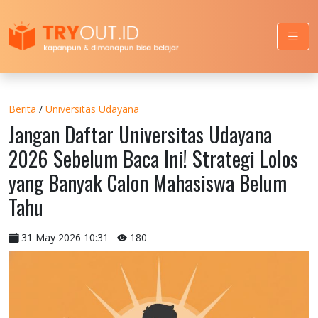
Berita
/
Universitas Udayana
Jangan Daftar Universitas Udayana
2026 Sebelum Baca Ini! Strategi Lolos
yang Banyak Calon Mahasiswa Belum
Tahu
31 May 2026 10:31
180