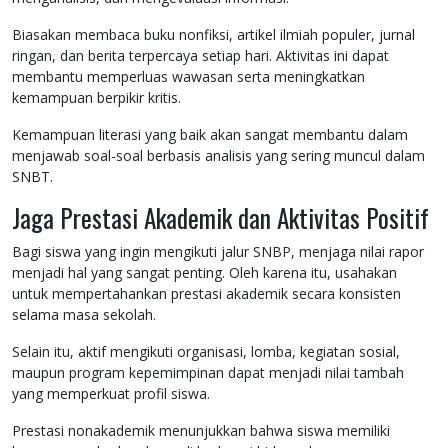
Biasakan membaca buku nonfiksi, artikel ilmiah populer, jurnal
ringan, dan berita terpercaya setiap hari. Aktivitas ini dapat
membantu memperluas wawasan serta meningkatkan
kemampuan berpikir kritis.
Kemampuan literasi yang baik akan sangat membantu dalam
menjawab soal-soal berbasis analisis yang sering muncul dalam
SNBT.
Jaga Prestasi Akademik dan Aktivitas Positif
Bagi siswa yang ingin mengikuti jalur SNBP, menjaga nilai rapor
menjadi hal yang sangat penting. Oleh karena itu, usahakan
untuk mempertahankan prestasi akademik secara konsisten
selama masa sekolah.
Selain itu, aktif mengikuti organisasi, lomba, kegiatan sosial,
maupun program kepemimpinan dapat menjadi nilai tambah
yang memperkuat profil siswa.
Prestasi nonakademik menunjukkan bahwa siswa memiliki