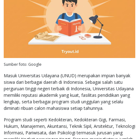
Sumber foto: Google
Masuk Universitas Udayana (UNUD) merupakan impian banyak
siswa dari berbagai daerah di Indonesia. Sebagai salah satu
perguruan tinggi negeri terbaik di Indonesia, Universitas Udayana
memiliki reputasi akademik yang kuat, fasilitas pendidikan yang
lengkap, serta berbagai program studi unggulan yang selalu
diminati ribuan calon mahasiswa setiap tahunnya.
Program studi seperti Kedokteran, Kedokteran Gigi, Farmasi,
Hukum, Manajemen, Akuntansi, Teknik Sipil, Arsitektur, Teknologi
Informasi, Pariwisata, dan Psikologi termasuk jurusan yang