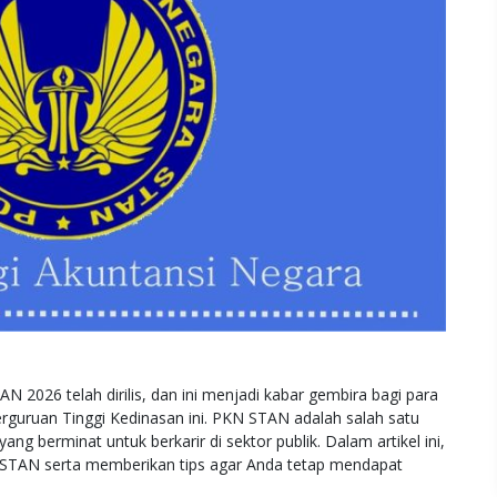
026 telah dirilis, dan ini menjadi kabar gembira bagi para
erguruan Tinggi Kedinasan ini. PKN STAN adalah salah satu
ng berminat untuk berkarir di sektor publik. Dalam artikel ini,
 STAN serta memberikan tips agar Anda tetap mendapat