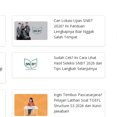
Cari Lokasi Ujian SNBT
2026? Ini Panduan
Lengkapnya Biar Nggak
Salah Tempat
Sudah Cek? Ini Cara Lihat
Hasil Seleksi SNBT 2026 dan
gi
Tips Langkah Selanjutnya
Ingin Tembus Pascasarjana?
Pelajari Latihan Soal TOEFL
Structure S3 2026 dan Kunci
Jawaban!