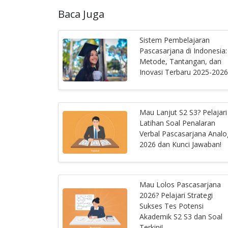
Baca Juga
Sistem Pembelajaran
Pascasarjana di Indonesia:
Metode, Tantangan, dan
Inovasi Terbaru 2025-2026
Mau Lanjut S2 S3? Pelajari
Latihan Soal Penalaran
Verbal Pascasarjana Analo
2026 dan Kunci Jawaban!
Mau Lolos Pascasarjana
2026? Pelajari Strategi
Sukses Tes Potensi
Akademik S2 S3 dan Soal
Terkini!