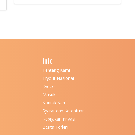
Info
Tentang Kami
Tryout Nasional
Daftar
Masuk
Kontak Kami
Syarat dan Ketentuan
Kebijakan Privasi
Berita Terkini