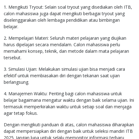
1. Mengikuti Tryout: Selain soal tryout yang disediakan oleh ITB,
calon mahasiswa juga dapat mengikuti berbagai tryout yang
diselenggarakan oleh lembaga pendidikan atau bimbingan
belajar.
2. Mempelajari Materi: Seluruh materi pelajaran yang diujikan
harus dipelajari secara mendalam. Calon mahasiswa perlu
memahami konsep, teknik, dan metode dalam mata pelajaran
tersebut.
3. Simulasi Ujian: Melakukan simulasi ujian bisa menjadi cara
efektif untuk membiasakan diri dengan tekanan saat ujian
berlangsung.
4. Manajemen Waktu: Penting bagi calon mahasiswa untuk
belajar bagaimana mengatur waktu dengan baik selama ujian. Ini
termasuk memperkirakan waktu untuk setiap soal dan menjaga
agar tetap fokus.
Dengan mengikuti panduan di atas, calon mahasiswa diharapkan
dapat mempersiapkan diri dengan baik untuk seleksi mandiri ITB
2025. Jangan lupa untuk selalu memonitor informasi terbaru