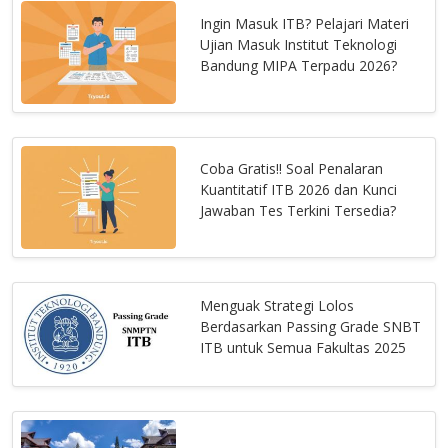
Ingin Masuk ITB? Pelajari Materi
Ujian Masuk Institut Teknologi
Bandung MIPA Terpadu 2026?
Coba Gratis!! Soal Penalaran
Kuantitatif ITB 2026 dan Kunci
Jawaban Tes Terkini Tersedia?
Menguak Strategi Lolos
Berdasarkan Passing Grade SNBT
ITB untuk Semua Fakultas 2025