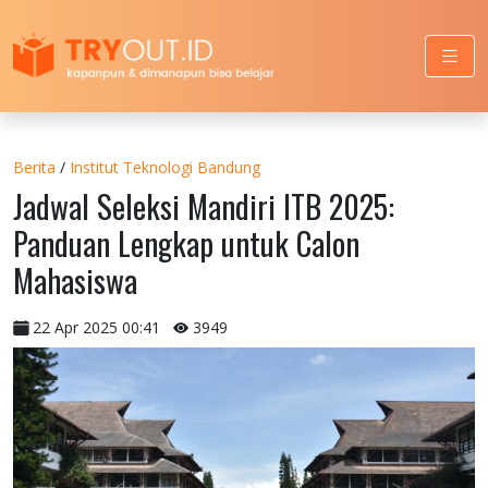
Berita
/
Institut Teknologi Bandung
Jadwal Seleksi Mandiri ITB 2025:
Panduan Lengkap untuk Calon
Mahasiswa
22 Apr 2025 00:41
3949