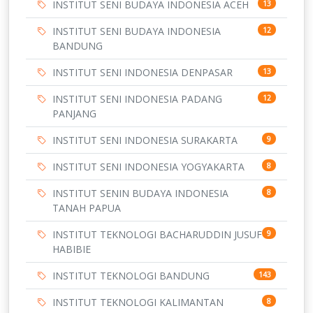
INSTITUT SENI BUDAYA INDONESIA ACEH
13
INSTITUT SENI BUDAYA INDONESIA
12
BANDUNG
INSTITUT SENI INDONESIA DENPASAR
13
INSTITUT SENI INDONESIA PADANG
12
PANJANG
INSTITUT SENI INDONESIA SURAKARTA
9
INSTITUT SENI INDONESIA YOGYAKARTA
8
INSTITUT SENIN BUDAYA INDONESIA
8
TANAH PAPUA
INSTITUT TEKNOLOGI BACHARUDDIN JUSUF
9
HABIBIE
INSTITUT TEKNOLOGI BANDUNG
143
INSTITUT TEKNOLOGI KALIMANTAN
8