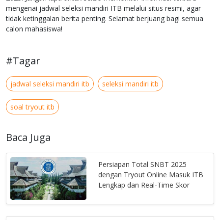
mengenai jadwal seleksi mandiri ITB melalui situs resmi, agar
tidak ketinggalan berita penting. Selamat berjuang bagi semua
calon mahasiswa!
#Tagar
jadwal seleksi mandiri itb
seleksi mandiri itb
soal tryout itb
Baca Juga
Persiapan Total SNBT 2025
dengan Tryout Online Masuk ITB
Lengkap dan Real-Time Skor