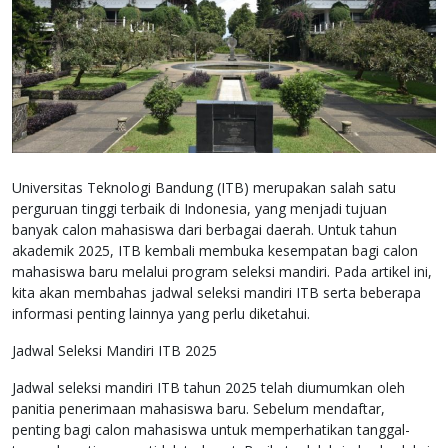
Universitas Teknologi Bandung (ITB) merupakan salah satu
perguruan tinggi terbaik di Indonesia, yang menjadi tujuan
banyak calon mahasiswa dari berbagai daerah. Untuk tahun
akademik 2025, ITB kembali membuka kesempatan bagi calon
mahasiswa baru melalui program seleksi mandiri. Pada artikel ini,
kita akan membahas jadwal seleksi mandiri ITB serta beberapa
informasi penting lainnya yang perlu diketahui.
Jadwal Seleksi Mandiri ITB 2025
Jadwal seleksi mandiri ITB tahun 2025 telah diumumkan oleh
panitia penerimaan mahasiswa baru. Sebelum mendaftar,
penting bagi calon mahasiswa untuk memperhatikan tanggal-