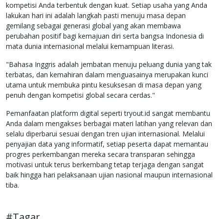
kompetisi Anda terbentuk dengan kuat. Setiap usaha yang Anda
lakukan hari ini adalah langkah pasti menuju masa depan
gemilang sebagai generasi global yang akan membawa
perubahan positif bagi kemajuan diri serta bangsa Indonesia di
mata dunia internasional melalui kemampuan literasi.
"Bahasa Inggris adalah jembatan menuju peluang dunia yang tak
terbatas, dan kemahiran dalam menguasainya merupakan kunci
utama untuk membuka pintu kesuksesan di masa depan yang
penuh dengan kompetisi global secara cerdas."
Pemanfaatan platform digital seperti tryout.id sangat membantu
Anda dalam mengakses berbagai materi latihan yang relevan dan
selalu diperbarui sesuai dengan tren ujian internasional. Melalui
penyajian data yang informatif, setiap peserta dapat memantau
progres perkembangan mereka secara transparan sehingga
motivasi untuk terus berkembang tetap terjaga dengan sangat
baik hingga hari pelaksanaan ujian nasional maupun internasional
tiba.
#Tagar