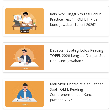
Raih Skor Tinggi Simulasi Penuh
Practice Test 1 TOEFL ITP dan
Kunci Jawaban Terkini 2026?
Dapatkan Strategi Lolos Reading
TOEFL 2026 Lengkap Dengan Soal
Dan Kunci Jawaban?
Mau Skor Tinggi? Pelajari Latihan
Soal TOEFL Reading
Comprehension dan Kunci
Jawaban 2026!