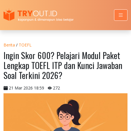
Berita
/
TOEFL
Ingin Skor 600? Pelajari Modul Paket
Lengkap TOEFL ITP dan Kunci Jawaban
Soal Terkini 2026?
21 Mar 2026 18:59
272