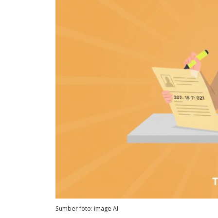
Sumber foto: image AI