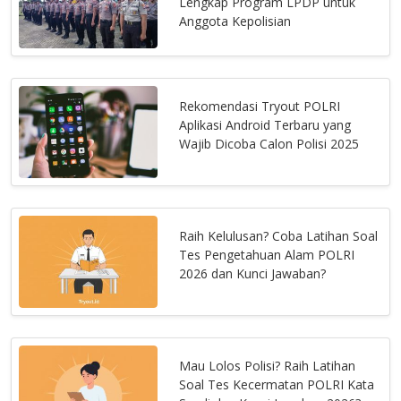
Lengkap Program LPDP untuk
Anggota Kepolisian
Rekomendasi Tryout POLRI
Aplikasi Android Terbaru yang
Wajib Dicoba Calon Polisi 2025
Raih Kelulusan? Coba Latihan Soal
Tes Pengetahuan Alam POLRI
2026 dan Kunci Jawaban?
Mau Lolos Polisi? Raih Latihan
Soal Tes Kecermatan POLRI Kata