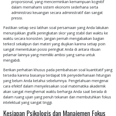
proporsional, yang mencerminkan kemampuan kognitif
dalam memahami sistem ekonomi sederhana serta
administrasi keuangan secara administratif dan sangat
presisi.
Pastikan setiap sesi latihan soal persamaan yang Anda lakukan
menunjukkan grafik peningkatan skor yang stabil dari waktu ke
waktu secara konsisten. Jangan pernah mengabaikan bagian
terkecil sekalipun dari materi yang diujikan karena setiap poin
sangat menentukan posisi peringkat Anda di antara ribuan
pelamar lainnya yang memiliki ambisi yang sama untuk
mengabdi.
Berikan perhatian khusus pada pembahasan soal kuantitatif yang
tersedia karena biasanya terdapat trik penyederhanaan hitungan
yang belum Anda ketahui sebelumnya. Pengetahuan mengenai
cara efektif dalam menyelesaikan soal matematika akademik
akan sangat menghemat waktu berharga Anda saat berada di
dalam ruang ujian yang penuh tekanan dan membutuhkan fokus
intelektual yang sangat tinggi.
Kesiapan Psikologis dan Manajemen Fokus