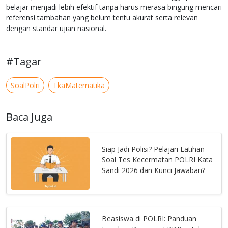
belajar menjadi lebih efektif tanpa harus merasa bingung mencari
referensi tambahan yang belum tentu akurat serta relevan
dengan standar ujian nasional.
#Tagar
SoalPolri
TkaMatematika
Baca Juga
Siap Jadi Polisi? Pelajari Latihan
Soal Tes Kecermatan POLRI Kata
Sandi 2026 dan Kunci Jawaban?
Beasiswa di POLRI: Panduan