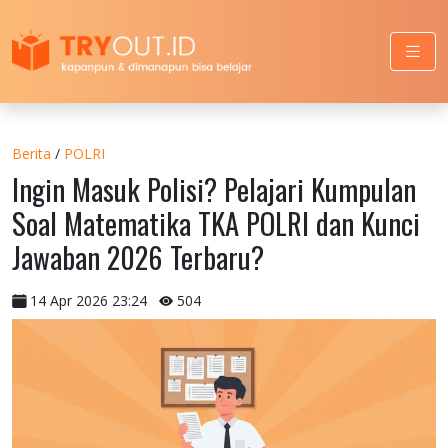
Berita
/
POLRI
Ingin Masuk Polisi? Pelajari Kumpulan
Soal Matematika TKA POLRI dan Kunci
Jawaban 2026 Terbaru?
14 Apr 2026 23:24
504