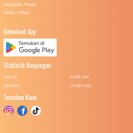
UNIVERSITAS NEGERI MEDAN
7
Kebijakan Privasi
Berita Terkini
UNIVERSITAS NEGERI PADANG
7
UNIVERSITAS NEGERI YOGYAKARTA
8
Donwload App
UNIVERSITAS NUSA CENDANA
7
UNIVERSITAS PADJADJARAN
11
UNIVERSITAS PALANGKARAYA
7
Statistik Kunjungan
UNIVERSITAS PATTIMURA
7
Hari Ini
6.996 visit
UNIVERSITAS PEMBANGUNAN NASIONAL
6
Kemarin
16.365 visit
(UPN) VETERAN JAKARTA
Temukan Kami
UNIVERSITAS PEMBANGUNAN NASIONAL
4
(UPN) VETERAN JAWA TIMUR
UNIVERSITAS PEMBANGUNAN NASIONAL
5
(UPN) VETERAN YOGYAKARTA