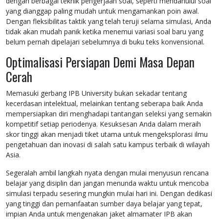
dengan berbagai teknik pengerjaan soal, seperti mendahului soal
yang dianggap paling mudah untuk mengamankan poin awal.
Dengan fleksibilitas taktik yang telah teruji selama simulasi, Anda
tidak akan mudah panik ketika menemui variasi soal baru yang
belum pernah dipelajari sebelumnya di buku teks konvensional.
Optimalisasi Persiapan Demi Masa Depan
Cerah
Memasuki gerbang IPB University bukan sekadar tentang
kecerdasan intelektual, melainkan tentang seberapa baik Anda
mempersiapkan diri menghadapi tantangan seleksi yang semakin
kompetitif setiap periodenya. Kesuksesan Anda dalam meraih
skor tinggi akan menjadi tiket utama untuk mengeksplorasi ilmu
pengetahuan dan inovasi di salah satu kampus terbaik di wilayah
Asia.
Segeralah ambil langkah nyata dengan mulai menyusun rencana
belajar yang disiplin dan jangan menunda waktu untuk mencoba
simulasi terpadu sesering mungkin mulai hari ini. Dengan dedikasi
yang tinggi dan pemanfaatan sumber daya belajar yang tepat,
impian Anda untuk mengenakan jaket almamater IPB akan