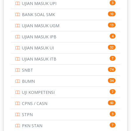
UJIAN MASUK UPI
3
PTDI STTD
4
BANK SOAL SMK
10
SD
133
UJIAN MASUK UGM
13
SMA
146
UJIAN MASUK IPB
4
SMK
231
UJIAN MASUK UI
32
SMP
134
UJIAN MASUK ITB
7
STIP
2
SNBT
74
TNI
153
BUMN
34
TOEFL
345
UJI KOMPETENSI
7
UNIVERSITAS AIRLANGGA
15
CPNS / CASN
60
UNIVERSITAS ANDALAS
16
STPN
3
UNIVERSITAS BANGKA BELITUNG
15
PKN STAN
7
UNIVERSITAS BENGKULU
15