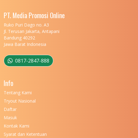
UNIVERSITAS LAMPUNG
11
UNIVERSITAS MALIKUSSALEH
11
PT. Media Promosi Online
UNIVERSITAS MARITIM RAJA ALI HAJI
11
Ruko Puri Dago no. A3
Jl. Terusan Jakarta, Antapani
UNIVERSITAS MATARAM
11
Bandung 40292
Jawa Barat Indonesia
UNIVERSITAS MULAWARMAN
12
UNIVERSITAS MUSAMUS
11
0817-2847-888
UNIVERSITAS NEGERI GANESHA
11
Info
UNIVERSITAS NEGERI GORONTALO
11
Tentang Kami
UNIVERSITAS NEGERI KHAIRUN
11
Tryout Nasional
UNIVERSITAS NEGERI MAKASSAR
11
Daftar
Masuk
UNIVERSITAS NEGERI MALANG
7
Kontak Kami
UNIVERSITAS NEGERI MANADO
7
Syarat dan Ketentuan