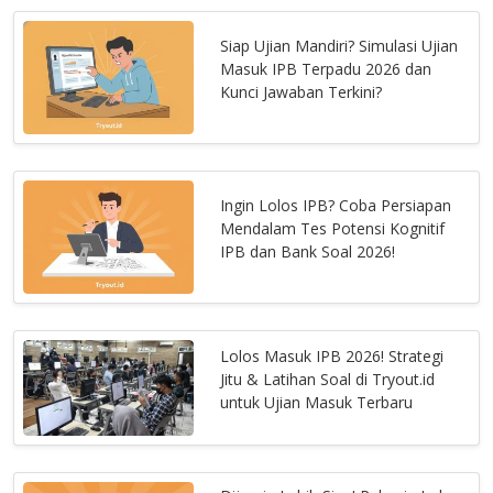
Siap Ujian Mandiri? Simulasi Ujian
Masuk IPB Terpadu 2026 dan
Kunci Jawaban Terkini?
Ingin Lolos IPB? Coba Persiapan
Mendalam Tes Potensi Kognitif
IPB dan Bank Soal 2026!
Lolos Masuk IPB 2026! Strategi
Jitu & Latihan Soal di Tryout.id
untuk Ujian Masuk Terbaru