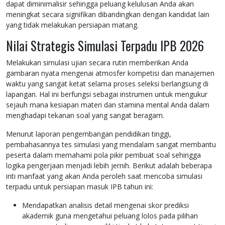
dapat diminimalisir sehingga peluang kelulusan Anda akan
meningkat secara signifikan dibandingkan dengan kandidat lain
yang tidak melakukan persiapan matang.
Nilai Strategis Simulasi Terpadu IPB 2026
Melakukan simulasi ujian secara rutin memberikan Anda
gambaran nyata mengenai atmosfer kompetisi dan manajemen
waktu yang sangat ketat selama proses seleksi berlangsung di
lapangan. Hal ini berfungsi sebagai instrumen untuk mengukur
sejauh mana kesiapan materi dan stamina mental Anda dalam
menghadapi tekanan soal yang sangat beragam.
Menurut laporan pengembangan pendidikan tinggi,
pembahasannya tes simulasi yang mendalam sangat membantu
peserta dalam memahami pola pikir pembuat soal sehingga
logika pengerjaan menjadi lebih jernih. Berikut adalah beberapa
inti manfaat yang akan Anda peroleh saat mencoba simulasi
terpadu untuk persiapan masuk IPB tahun ini:
Mendapatkan analisis detail mengenai skor prediksi
akademik guna mengetahui peluang lolos pada pilihan