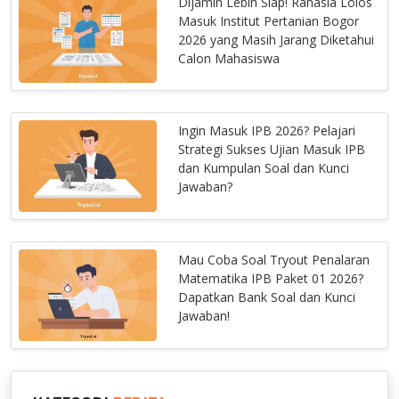
Dijamin Lebih Siap! Rahasia Lolos
Masuk Institut Pertanian Bogor
2026 yang Masih Jarang Diketahui
Calon Mahasiswa
Ingin Masuk IPB 2026? Pelajari
Strategi Sukses Ujian Masuk IPB
dan Kumpulan Soal dan Kunci
Jawaban?
Mau Coba Soal Tryout Penalaran
Matematika IPB Paket 01 2026?
Dapatkan Bank Soal dan Kunci
Jawaban!